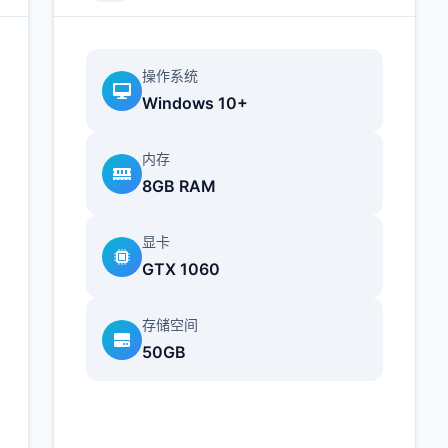
操作系统
Windows 10+
内存
8GB RAM
显卡
GTX 1060
存储空间
50GB