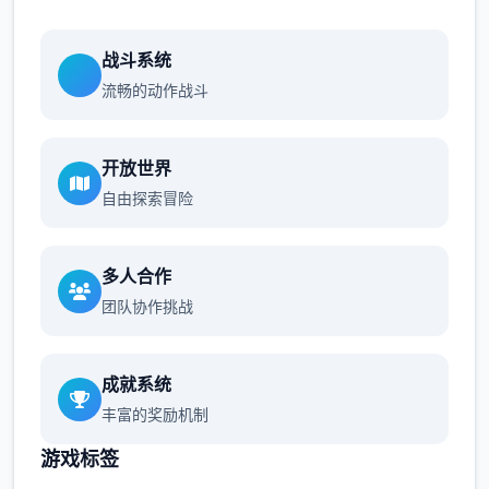
战斗系统
流畅的动作战斗
开放世界
自由探索冒险
多人合作
团队协作挑战
成就系统
丰富的奖励机制
游戏标签