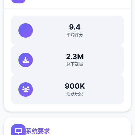
9.4
平均评分
2.3M
总下载量
900K
活跃玩家
系统要求