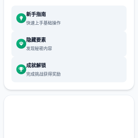
新手指南
快速上手基础操作
隐藏要素
发现秘密内容
成就解锁
完成挑战获得奖励
汉化版下载 迪亚纳之宝