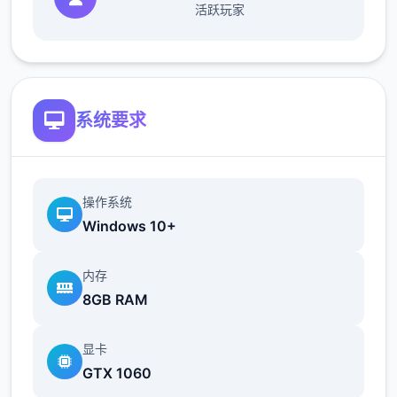
活跃玩家
系统要求
操作系统
Windows 10+
内存
8GB RAM
显卡
GTX 1060