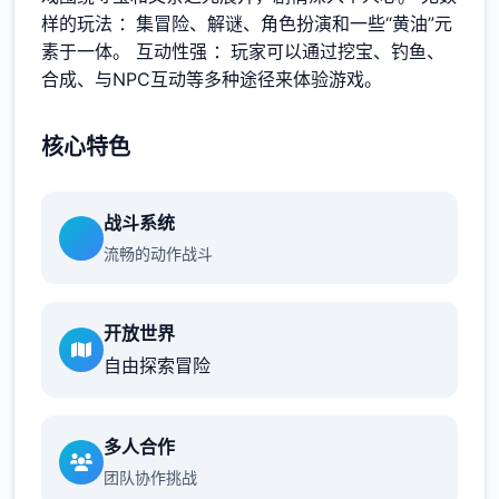
样的玩法 ：集冒险、解谜、角色扮演和一些“黄油”元
素于一体。 互动性强 ：玩家可以通过挖宝、钓鱼、
合成、与NPC互动等多种途径来体验游戏。
核心特色
战斗系统
流畅的动作战斗
开放世界
自由探索冒险
多人合作
团队协作挑战