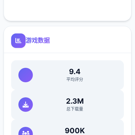
客服支持
游戏数据
9.4
平均评分
2.3M
总下载量
900K