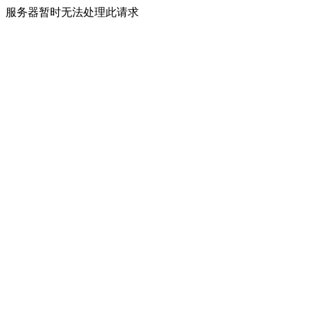
服务器暂时无法处理此请求