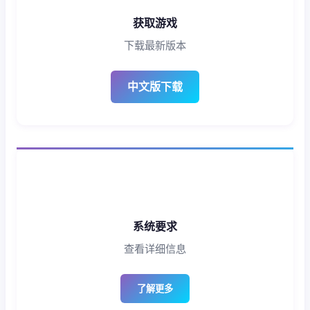
获取游戏
下载最新版本
中文版下载
系统要求
查看详细信息
了解更多