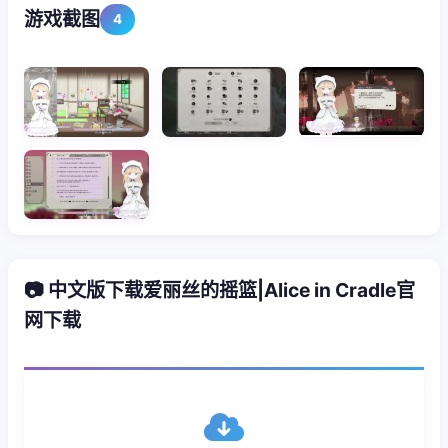
游戏截图
4
📷 中文版下载爱丽丝的摇篮|Alice in Cradle官
网下载