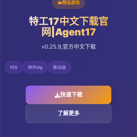
精品游戏
特工17中文下载官
网|Agent17
v0.25.9,官方中文下载
IOS
神作slg
移动端
快速下载
了解更多