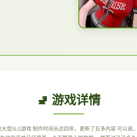
🚽 游戏详情
鼎的大型SLG游戏 制作时间长达四年，更新了巨多内容 可以说