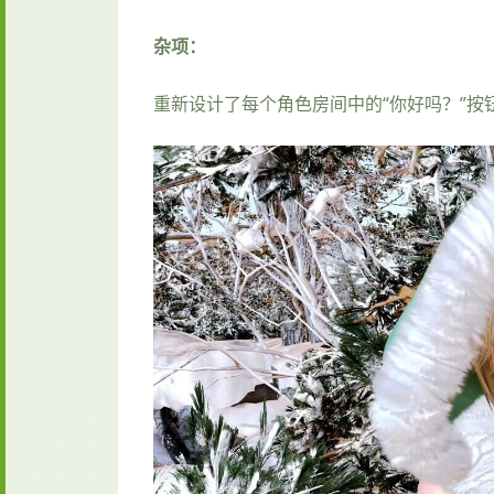
杂项：
重新设计了每个角色房间中的“你好吗？”按