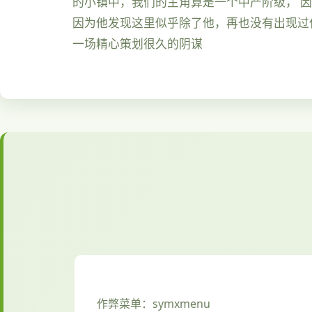
的小镇中，我们的主角算是一个中产阶级， 
因为他发现这里似乎除了他，再也没有出现过
一场精心策划很久的阴谋
作弊菜单：symxmenu