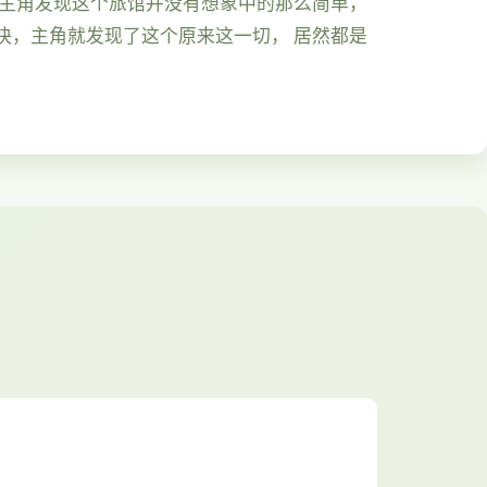
久主角发现这个旅馆并没有想象中的那么简单，
快，主角就发现了这个原来这一切， 居然都是