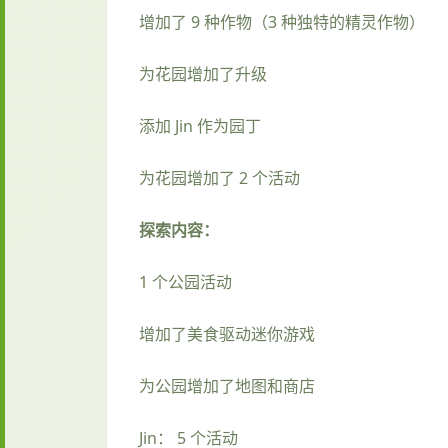
增加了 9 种作物（3 种独特的精灵作物）
为花园增加了升级
添加 Jin 作为园丁
为花园增加了 2 个活动
探索内容：
1 个公园活动
增加了美食驱动迷你游戏
为公园增加了地图和商店
Jin： 5 个活动