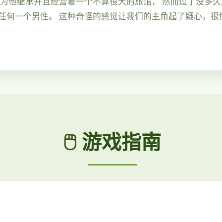
因为他继承并且经营着一个不算很大的旅馆， 然而过了没多
任何一个男性。 这种奇怪的感觉让我们的主角起了疑心，很
🖱️ 游戏指南