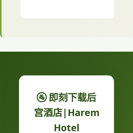
🚰 即刻下载后
宫酒店|Harem
Hotel