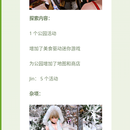
探索内容：
1 个公园活动
增加了美食驱动迷你游戏
为公园增加了地图和商店
Jin： 5 个活动
杂项：