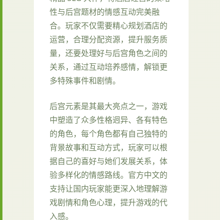
性与后宫题材的情感互动完美融
合。玩家不仅需要精心规划酒店的
运营，合理分配资源，提升服务质
量，还要处理好与后宫角色之间的
关系，通过互动培养感情，解锁更
多特殊事件和剧情。
后宫元素是其最大亮点之一，游戏
中塑造了众多性格迥异、各有特色
的角色，每个角色都有自己独特的
背景故事和互动方式，玩家可以根
据自己的喜好与她们发展关系，体
验多样化的情感路线。官方中文的
支持让国内玩家能更深入地理解游
戏剧情和角色心理，提升游戏的代
入感。