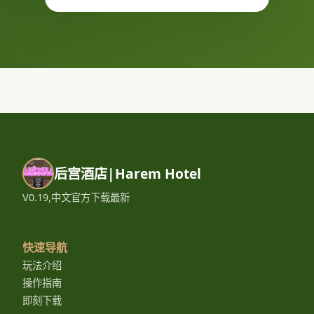
后宫酒店|Harem Hotel
V0.19,中文官方下载最新
快速导航
玩法介绍
操作指南
即刻下载