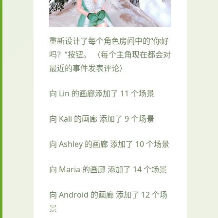
重新设计了每个角色房间中的“你好
吗？”按钮。 （每个主角现在都会对
最近的事件发表评论）
向 Lin 的画廊添加了 11 个场景
向 Kali 的画廊 添加了 9 个场景
向 Ashley 的画廊 添加了 10 个场景
向 Maria 的画廊 添加了 14 个场景
向 Android 的画廊 添加了 12 个场
景