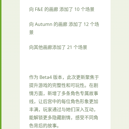
向 F&E 的画廊 添加了 10 个场景
向 Autumn 的画廊 添加了 12 个场
景
向其他画廊添加了 21 个场景
作为 Beta4 版本，此次更新聚焦于
提升游戏的完整性和可玩性。在剧
情方面，新增了多条角色专属故事
线，让后宫中的每位角色形象更加
丰满，玩家通过与她们深入互动，
能解锁更多隐藏剧情，感受不同角
色背后的故事。