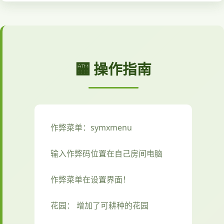
🏧 操作指南
作弊菜单：symxmenu
输入作弊码位置在自己房间电脑
作弊菜单在设置界面！
花园： 增加了可耕种的花园