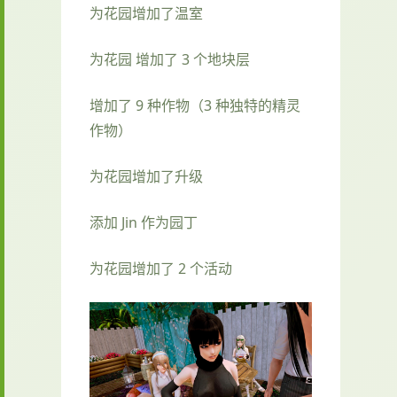
为花园增加了温室
为花园 增加了 3 个地块层
增加了 9 种作物（3 种独特的精灵
作物）
为花园增加了升级
添加 Jin 作为园丁
为花园增加了 2 个活动