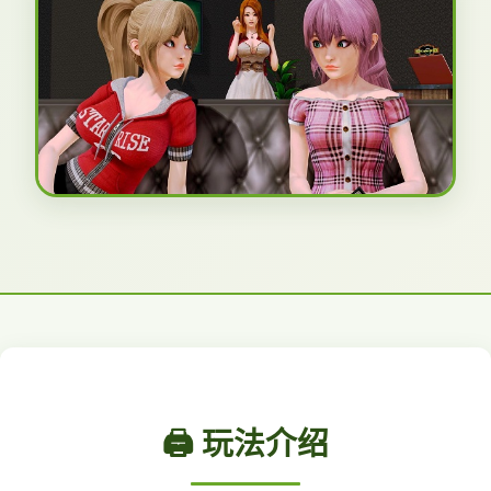
🖨️ 玩法介绍