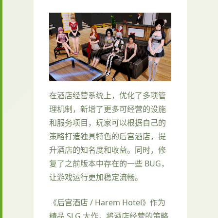
在酒店经营系统上，优化了多项管
理机制，新增了更多可经营的设施
和服务项目，玩家可以根据自己的
策略打造独具特色的后宫酒店，提
升酒店的知名度和收益。同时，修
复了之前版本中存在的一些 BUG，
让游戏运行更加稳定流畅。
《后宫酒店 / Harem Hotel》作为
精品 SLG 大作，将酒店经营的策略