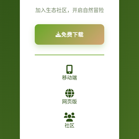
加入生态社区，开启自然冒险
免费下载
移动端
网页版
社区