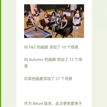
向 F&E 的画廊 添加了 10 个场景
向 Autumn 的画廊 添加了 12 个场
景
向其他画廊添加了 21 个场景
作为 Beta4 版本，此次更新聚焦于