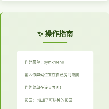
✨ 操作指南
作弊菜单：symxmenu
输入作弊码位置在自己房间电脑
作弊菜单在设置界面！
花园： 增加了可耕种的花园