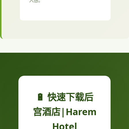
入感。
🔋 快速下载后
宫酒店|Harem
Hotel