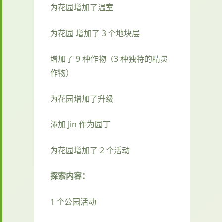
为花园增加了温室
为花园 增加了 3 个地块层
增加了 9 种作物（3 种独特的精灵
作物）
为花园增加了升级
添加 Jin 作为园丁
为花园增加了 2 个活动
探索内容：
1 个公园活动