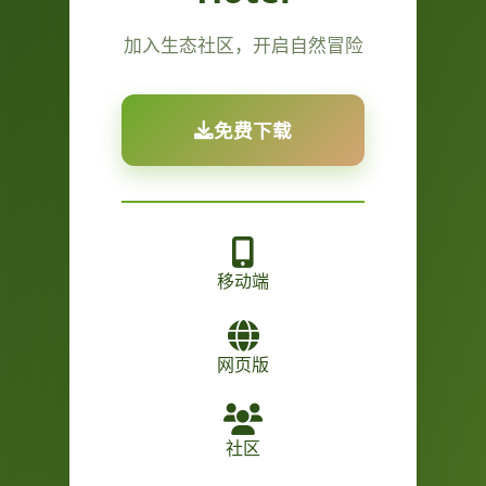
加入生态社区，开启自然冒险
免费下载
移动端
网页版
社区