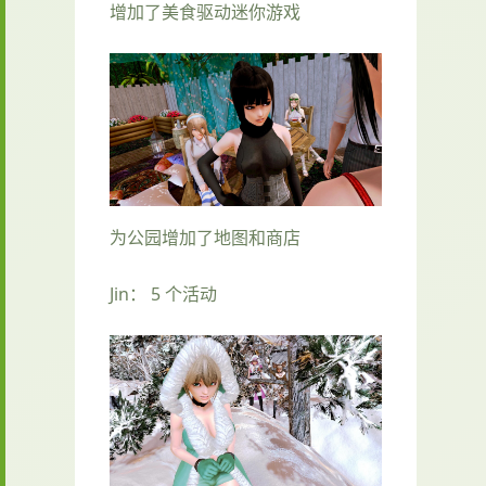
增加了美食驱动迷你游戏
为公园增加了地图和商店
Jin： 5 个活动