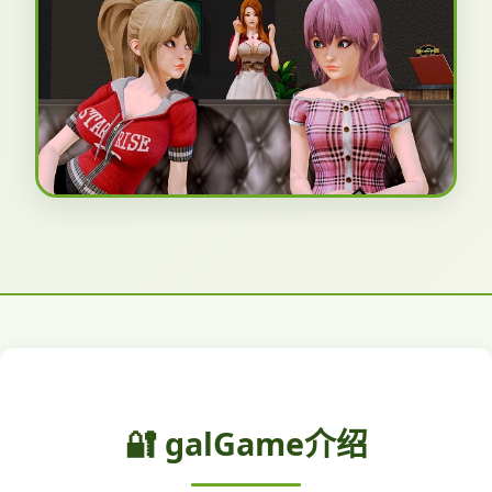
🔐 galGame介绍