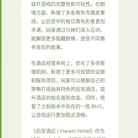
提升游戏的完整性和可玩性。在剧
情方面，新增了多条角色专属故事
线，让后宫中的每位角色形象更加
丰满，玩家通过与她们深入互动，
能解锁更多隐藏剧情，感受不同角
色背后的故事。
在酒店经营系统上，优化了多项管
理机制，新增了更多可经营的设施
和服务项目，玩家可以根据自己的
策略打造独具特色的后宫酒店，提
升酒店的知名度和收益。同时，修
复了之前版本中存在的一些 BUG，
让游戏运行更加稳定流畅。
《后宫酒店 / Harem Hotel》作为