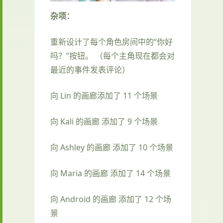
杂项：
重新设计了每个角色房间中的“你好
吗？”按钮。 （每个主角现在都会对
最近的事件发表评论）
向 Lin 的画廊添加了 11 个场景
向 Kali 的画廊 添加了 9 个场景
向 Ashley 的画廊 添加了 10 个场景
向 Maria 的画廊 添加了 14 个场景
向 Android 的画廊 添加了 12 个场
景