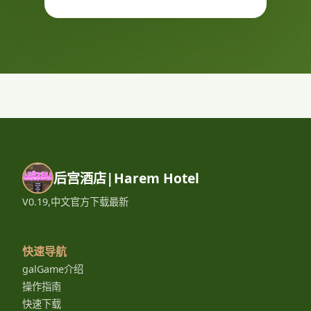
后宫酒店|Harem Hotel
V0.19,中文官方下载最新
快速导航
galGame介绍
操作指南
快速下载