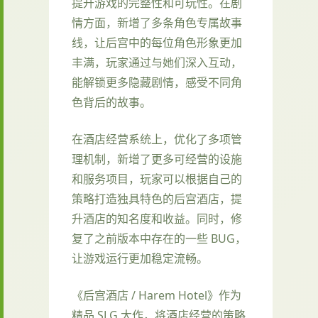
提升游戏的完整性和可玩性。在剧
情方面，新增了多条角色专属故事
线，让后宫中的每位角色形象更加
丰满，玩家通过与她们深入互动，
能解锁更多隐藏剧情，感受不同角
色背后的故事。
在酒店经营系统上，优化了多项管
理机制，新增了更多可经营的设施
和服务项目，玩家可以根据自己的
策略打造独具特色的后宫酒店，提
升酒店的知名度和收益。同时，修
复了之前版本中存在的一些 BUG，
让游戏运行更加稳定流畅。
《后宫酒店 / Harem Hotel》作为
精品 SLG 大作，将酒店经营的策略