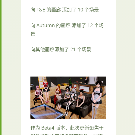
向 F&E 的画廊 添加了 10 个场景
向 Autumn 的画廊 添加了 12 个场
景
向其他画廊添加了 21 个场景
作为 Beta4 版本，此次更新聚焦于