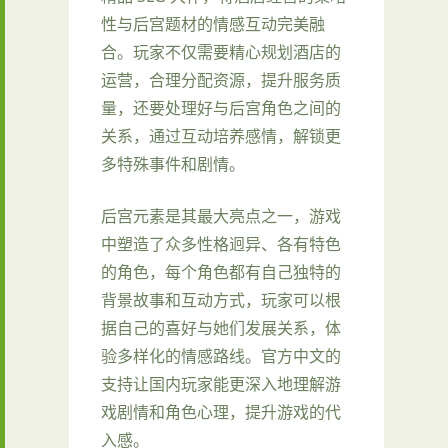
性与后宫题材的情感互动完美融
合。玩家不仅需要精心规划酒店的
运营，合理分配资源，提升服务质
量，还要处理好与后宫角色之间的
关系，通过互动培养感情，解锁更
多特殊事件和剧情。
后宫元素是其最大亮点之一，游戏
中塑造了众多性格迥异、各有特色
的角色，每个角色都有自己独特的
背景故事和互动方式，玩家可以根
据自己的喜好与她们发展关系，体
验多样化的情感路线。官方中文的
支持让国内玩家能更深入地理解游
戏剧情和角色心理，提升游戏的代
入感。