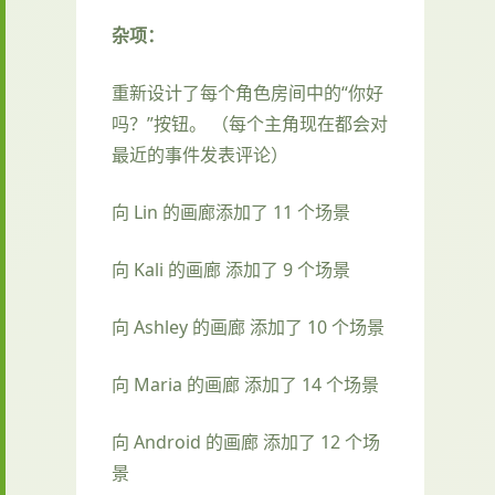
杂项：
重新设计了每个角色房间中的“你好
吗？”按钮。 （每个主角现在都会对
最近的事件发表评论）
向 Lin 的画廊添加了 11 个场景
向 Kali 的画廊 添加了 9 个场景
向 Ashley 的画廊 添加了 10 个场景
向 Maria 的画廊 添加了 14 个场景
向 Android 的画廊 添加了 12 个场
景