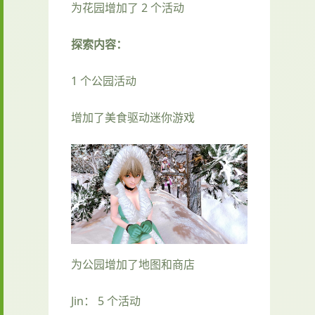
为花园增加了 2 个活动
探索内容：
1 个公园活动
增加了美食驱动迷你游戏
为公园增加了地图和商店
Jin： 5 个活动