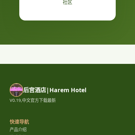
社区
后宫酒店|Harem Hotel
V0.19,中文官方下载最新
快速导航
产品介绍