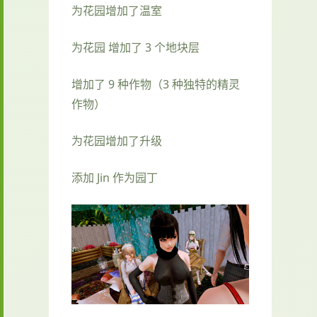
为花园增加了温室
为花园 增加了 3 个地块层
增加了 9 种作物（3 种独特的精灵
作物）
为花园增加了升级
添加 Jin 作为园丁