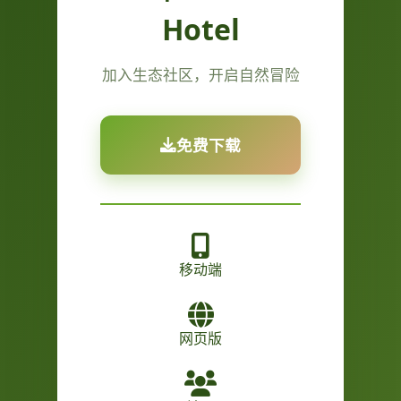
Hotel
加入生态社区，开启自然冒险
免费下载
移动端
网页版