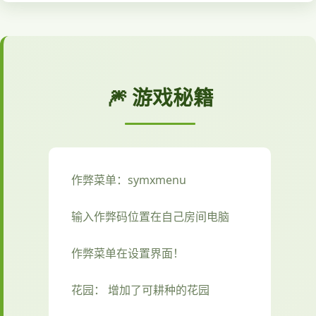
🎆 游戏秘籍
作弊菜单：symxmenu
输入作弊码位置在自己房间电脑
作弊菜单在设置界面！
花园： 增加了可耕种的花园