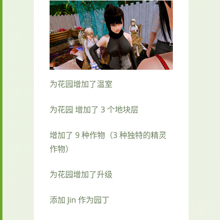
为花园增加了温室
为花园 增加了 3 个地块层
增加了 9 种作物（3 种独特的精灵
作物）
为花园增加了升级
添加 Jin 作为园丁