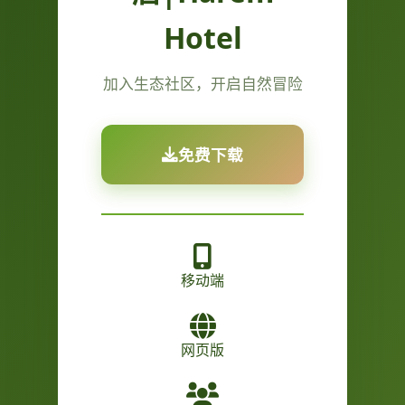
Hotel
加入生态社区，开启自然冒险
免费下载
移动端
网页版