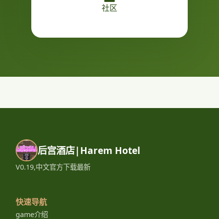
社区
后宫酒店|Harem Hotel
V0.19,中文官方下载最新
快速导航
game介绍