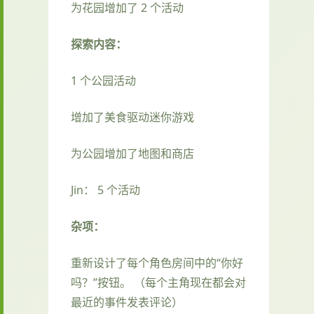
为花园增加了 2 个活动
探索内容：
1 个公园活动
增加了美食驱动迷你游戏
为公园增加了地图和商店
Jin： 5 个活动
杂项：
重新设计了每个角色房间中的“你好
吗？”按钮。 （每个主角现在都会对
最近的事件发表评论）