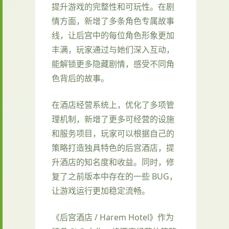
提升游戏的完整性和可玩性。在剧
情方面，新增了多条角色专属故事
线，让后宫中的每位角色形象更加
丰满，玩家通过与她们深入互动，
能解锁更多隐藏剧情，感受不同角
色背后的故事。
在酒店经营系统上，优化了多项管
理机制，新增了更多可经营的设施
和服务项目，玩家可以根据自己的
策略打造独具特色的后宫酒店，提
升酒店的知名度和收益。同时，修
复了之前版本中存在的一些 BUG，
让游戏运行更加稳定流畅。
《后宫酒店 / Harem Hotel》作为