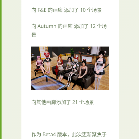
向 F&E 的画廊 添加了 10 个场景
向 Autumn 的画廊 添加了 12 个场
景
向其他画廊添加了 21 个场景
作为 Beta4 版本，此次更新聚焦于