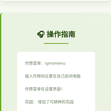
🎧 操作指南
作弊菜单：symxmenu
输入作弊码位置在自己房间电脑
作弊菜单在设置界面！
花园： 增加了可耕种的花园