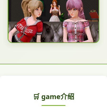
🛒 game介绍