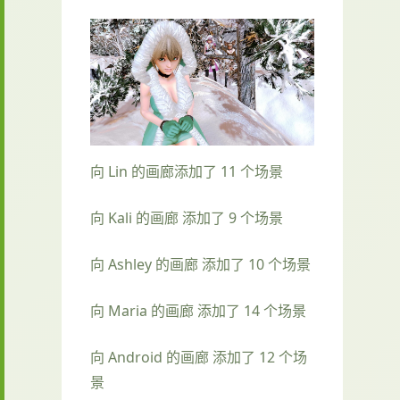
向 Lin 的画廊添加了 11 个场景
向 Kali 的画廊 添加了 9 个场景
向 Ashley 的画廊 添加了 10 个场景
向 Maria 的画廊 添加了 14 个场景
向 Android 的画廊 添加了 12 个场
景