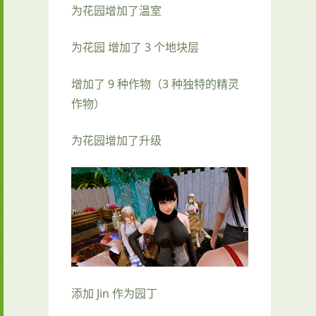
为花园增加了温室
为花园 增加了 3 个地块层
增加了 9 种作物（3 种独特的精灵
作物）
为花园增加了升级
添加 Jin 作为园丁