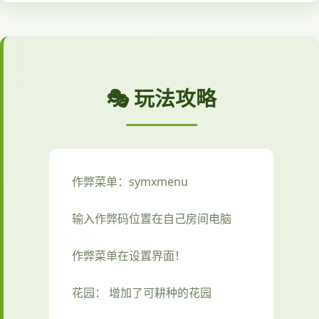
🎭 玩法攻略
作弊菜单：symxmenu
输入作弊码位置在自己房间电脑
作弊菜单在设置界面！
花园： 增加了可耕种的花园