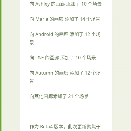
向 Ashley 的画廊 添加了 10 个场景
向 Maria 的画廊 添加了 14 个场景
向 Android 的画廊 添加了 12 个场
景
向 F&E 的画廊 添加了 10 个场景
向 Autumn 的画廊 添加了 12 个场
景
向其他画廊添加了 21 个场景
作为 Beta4 版本，此次更新聚焦于