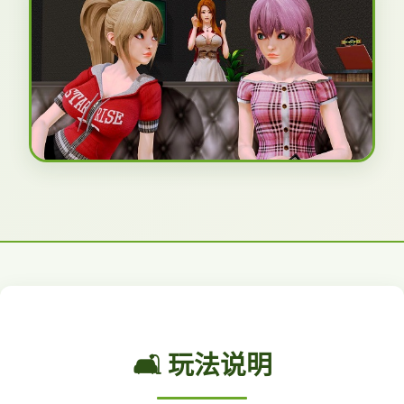
🛋️ 玩法说明