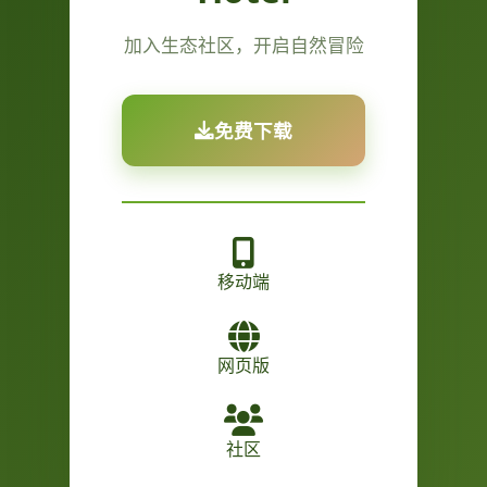
加入生态社区，开启自然冒险
免费下载
移动端
网页版
社区