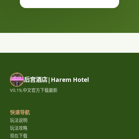
后宫酒店|Harem Hotel
V0.19,中文官方下载最新
快速导航
玩法说明
玩法攻略
现在下载