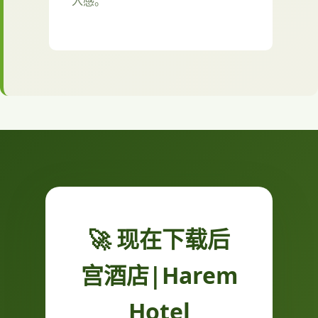
入感。
🚀 现在下载后
宫酒店|Harem
Hotel