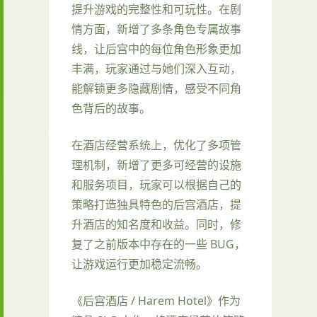
提升游戏的完整性和可玩性。在剧
情方面，新增了多条角色专属故事
线，让后宫中的每位角色形象更加
丰满，玩家通过与她们深入互动，
能解锁更多隐藏剧情，感受不同角
色背后的故事。
在酒店经营系统上，优化了多项管
理机制，新增了更多可经营的设施
和服务项目，玩家可以根据自己的
策略打造独具特色的后宫酒店，提
升酒店的知名度和收益。同时，修
复了之前版本中存在的一些 BUG，
让游戏运行更加稳定流畅。
《后宫酒店 / Harem Hotel》作为