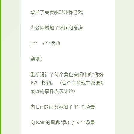
增加了美食驱动迷你游戏
为公园增加了地图和商店
Jin： 5 个活动
杂项：
重新设计了每个角色房间中的“你好
吗？”按钮。 （每个主角现在都会对
最近的事件发表评论）
向 Lin 的画廊添加了 11 个场景
向 Kali 的画廊 添加了 9 个场景