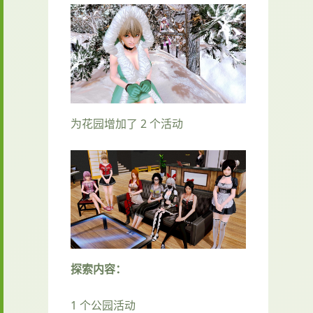
为花园增加了 2 个活动
探索内容：
1 个公园活动