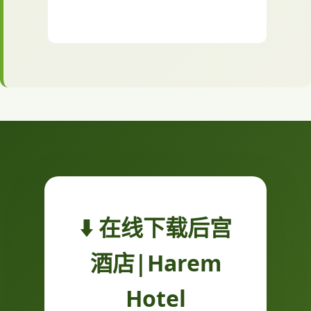
⬇️ 在线下载后宫
酒店|Harem
Hotel