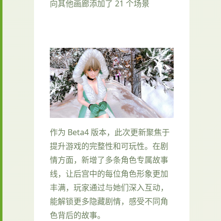
向其他画廊添加了 21 个场景
作为 Beta4 版本，此次更新聚焦于
提升游戏的完整性和可玩性。在剧
情方面，新增了多条角色专属故事
线，让后宫中的每位角色形象更加
丰满，玩家通过与她们深入互动，
能解锁更多隐藏剧情，感受不同角
色背后的故事。