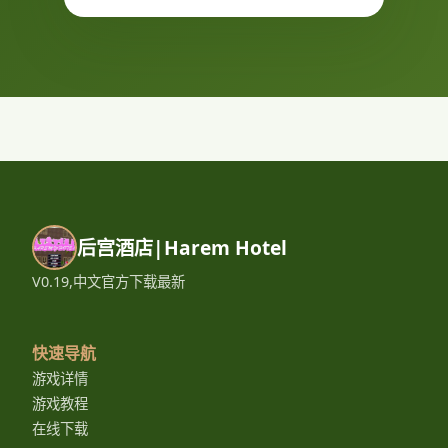
后宫酒店|Harem Hotel
V0.19,中文官方下载最新
快速导航
游戏详情
游戏教程
在线下载