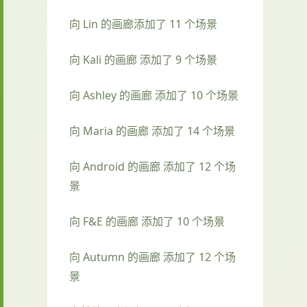
向 Lin 的画廊添加了 11 个场景
向 Kali 的画廊 添加了 9 个场景
向 Ashley 的画廊 添加了 10 个场景
向 Maria 的画廊 添加了 14 个场景
向 Android 的画廊 添加了 12 个场
景
向 F&E 的画廊 添加了 10 个场景
向 Autumn 的画廊 添加了 12 个场
景