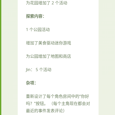
为花园增加了 2 个活动
探索内容：
1 个公园活动
增加了美食驱动迷你游戏
为公园增加了地图和商店
Jin： 5 个活动
杂项：
重新设计了每个角色房间中的“你好
吗？”按钮。 （每个主角现在都会对
最近的事件发表评论）