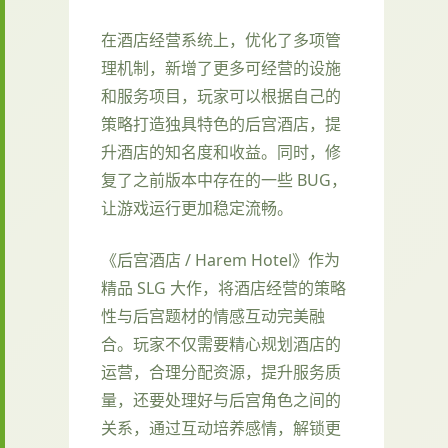
在酒店经营系统上，优化了多项管
理机制，新增了更多可经营的设施
和服务项目，玩家可以根据自己的
策略打造独具特色的后宫酒店，提
升酒店的知名度和收益。同时，修
复了之前版本中存在的一些 BUG，
让游戏运行更加稳定流畅。
《后宫酒店 / Harem Hotel》作为
精品 SLG 大作，将酒店经营的策略
性与后宫题材的情感互动完美融
合。玩家不仅需要精心规划酒店的
运营，合理分配资源，提升服务质
量，还要处理好与后宫角色之间的
关系，通过互动培养感情，解锁更