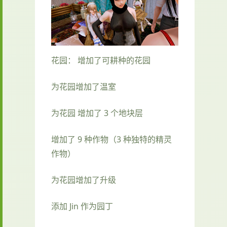
花园： 增加了可耕种的花园
为花园增加了温室
为花园 增加了 3 个地块层
增加了 9 种作物（3 种独特的精灵
作物）
为花园增加了升级
添加 Jin 作为园丁