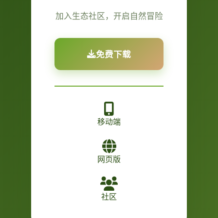
加入生态社区，开启自然冒险
免费下载
移动端
网页版
社区