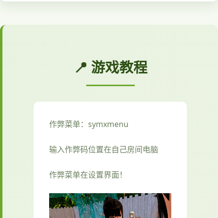
📍 游戏教程
作弊菜单：symxmenu
输入作弊码位置在自己房间电脑
作弊菜单在设置界面！