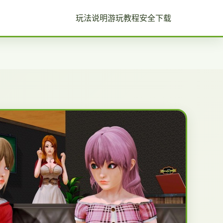
玩法说明
游玩教程
安全下载