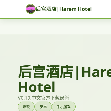
后宫酒店|Harem Hotel
后宫酒店|Har
Hotel
V0.19,中文官方下载最新
爆款
安卓
手机游戏