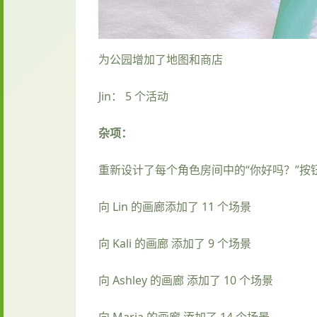
为公园增加了地图和商店
Jin： 5 个活动
杂项：
重新设计了每个角色房间中的“你好吗？”按
向 Lin 的画廊添加了 11 个场景
向 Kali 的画廊 添加了 9 个场景
向 Ashley 的画廊 添加了 10 个场景