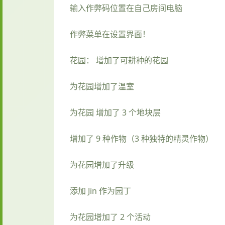
输入作弊码位置在自己房间电脑
作弊菜单在设置界面！
花园： 增加了可耕种的花园
为花园增加了温室
为花园 增加了 3 个地块层
增加了 9 种作物（3 种独特的精灵作物）
为花园增加了升级
添加 Jin 作为园丁
为花园增加了 2 个活动