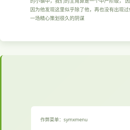
的小镇中，我们的主角算是一个中产阶级， 
因为他发现这里似乎除了他，再也没有出现过
一场精心策划很久的阴谋
作弊菜单：symxmenu