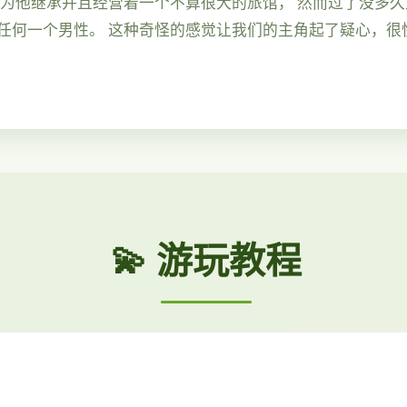
因为他继承并且经营着一个不算很大的旅馆， 然而过了没多
任何一个男性。 这种奇怪的感觉让我们的主角起了疑心，很
💫 游玩教程