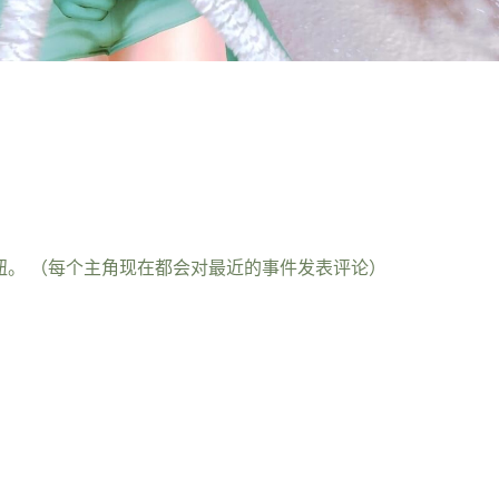
钮。 （每个主角现在都会对最近的事件发表评论）