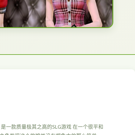
，是一款质量极其之高的SLG游戏 在一个很平和