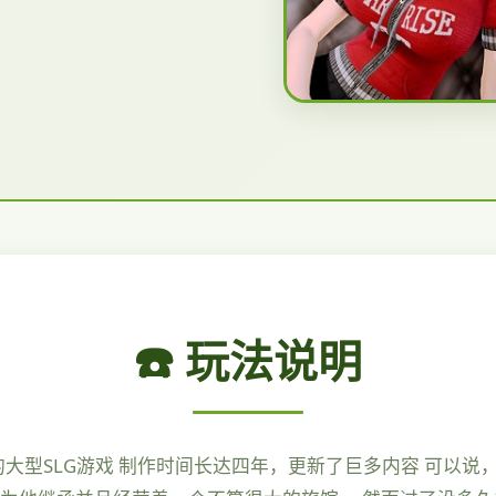
☎️ 玩法说明
鼎的大型SLG游戏 制作时间长达四年，更新了巨多内容 可以说