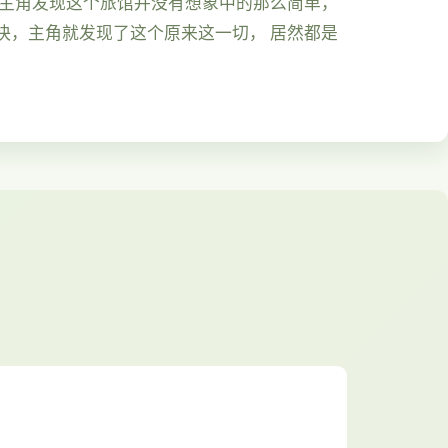
久主角发现这个旅馆并没有想象中的那么简单，
快，主角就发现了这个原来这一切， 居然都是