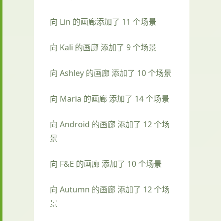
向 Lin 的画廊添加了 11 个场景
向 Kali 的画廊 添加了 9 个场景
向 Ashley 的画廊 添加了 10 个场景
向 Maria 的画廊 添加了 14 个场景
向 Android 的画廊 添加了 12 个场
景
向 F&E 的画廊 添加了 10 个场景
向 Autumn 的画廊 添加了 12 个场
景