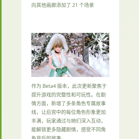
向其他画廊添加了 21 个场景
作为 Beta4 版本，此次更新聚焦于
提升游戏的完整性和可玩性。在剧
情方面，新增了多条角色专属故事
线，让后宫中的每位角色形象更加
丰满，玩家通过与她们深入互动，
能解锁更多隐藏剧情，感受不同角
色背后的故事。