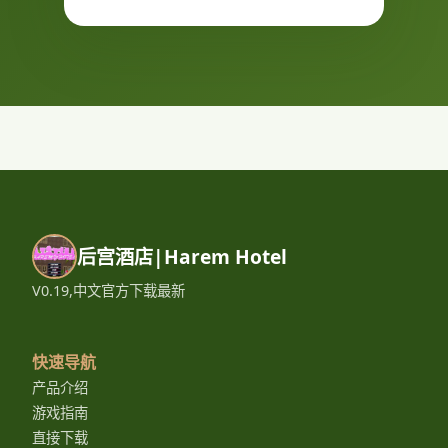
后宫酒店|Harem Hotel
V0.19,中文官方下载最新
快速导航
产品介绍
游戏指南
直接下载