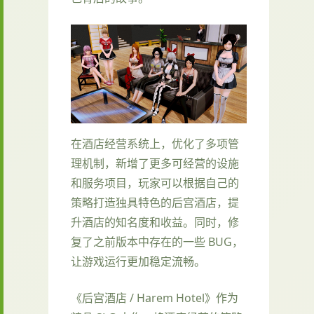
在酒店经营系统上，优化了多项管
理机制，新增了更多可经营的设施
和服务项目，玩家可以根据自己的
策略打造独具特色的后宫酒店，提
升酒店的知名度和收益。同时，修
复了之前版本中存在的一些 BUG，
让游戏运行更加稳定流畅。
《后宫酒店 / Harem Hotel》作为