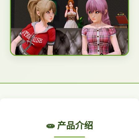
🧫 产品介绍