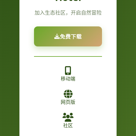
加入生态社区，开启自然冒险
免费下载
移动端
网页版
社区