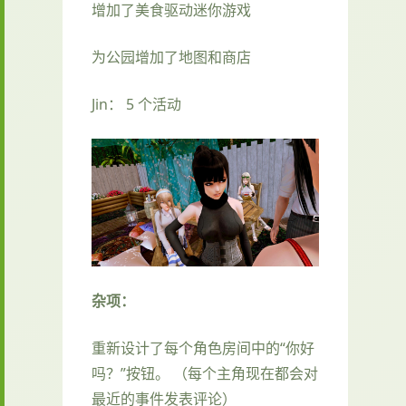
增加了美食驱动迷你游戏
为公园增加了地图和商店
Jin： 5 个活动
杂项：
重新设计了每个角色房间中的“你好
吗？”按钮。 （每个主角现在都会对
最近的事件发表评论）