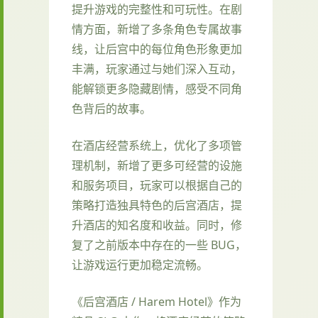
提升游戏的完整性和可玩性。在剧
情方面，新增了多条角色专属故事
线，让后宫中的每位角色形象更加
丰满，玩家通过与她们深入互动，
能解锁更多隐藏剧情，感受不同角
色背后的故事。
在酒店经营系统上，优化了多项管
理机制，新增了更多可经营的设施
和服务项目，玩家可以根据自己的
策略打造独具特色的后宫酒店，提
升酒店的知名度和收益。同时，修
复了之前版本中存在的一些 BUG，
让游戏运行更加稳定流畅。
《后宫酒店 / Harem Hotel》作为