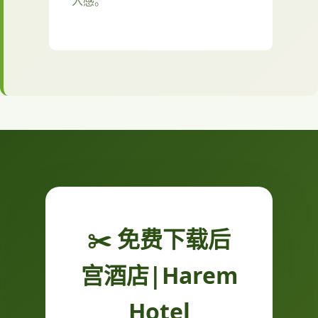
入感。
✂️ 免费下载后
宫酒店|Harem
Hotel