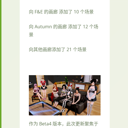
向 F&E 的画廊 添加了 10 个场景
向 Autumn 的画廊 添加了 12 个场
景
向其他画廊添加了 21 个场景
作为 Beta4 版本，此次更新聚焦于