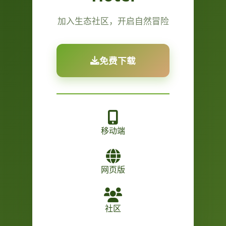
加入生态社区，开启自然冒险
免费下载
移动端
网页版
社区