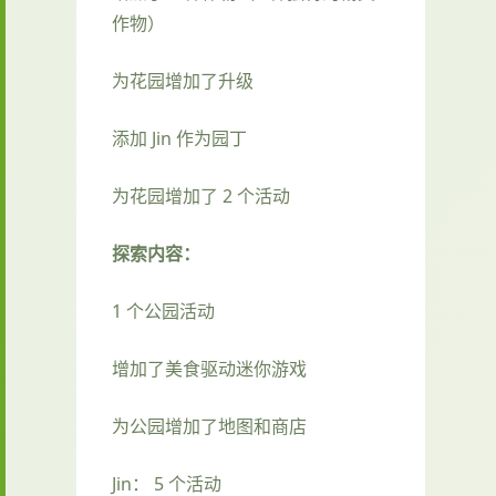
作物）
为花园增加了升级
添加 Jin 作为园丁
为花园增加了 2 个活动
探索内容：
1 个公园活动
增加了美食驱动迷你游戏
为公园增加了地图和商店
Jin： 5 个活动