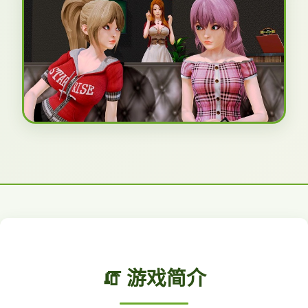
🧯 游戏简介