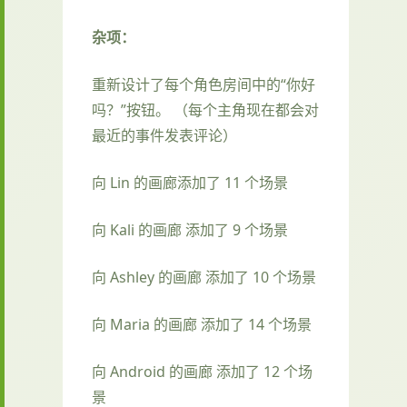
杂项：
重新设计了每个角色房间中的“你好
吗？”按钮。 （每个主角现在都会对
最近的事件发表评论）
向 Lin 的画廊添加了 11 个场景
向 Kali 的画廊 添加了 9 个场景
向 Ashley 的画廊 添加了 10 个场景
向 Maria 的画廊 添加了 14 个场景
向 Android 的画廊 添加了 12 个场
景