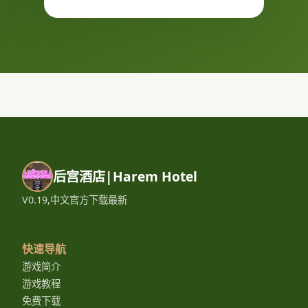
后宫酒店|Harem Hotel
V0.19,中文官方下载最新
快速导航
游戏简介
游戏教程
免费下载