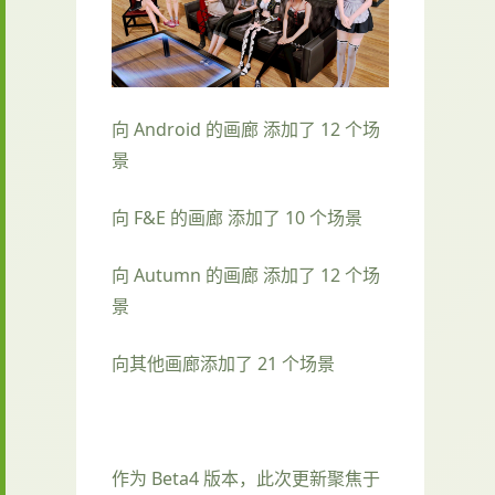
向 Android 的画廊 添加了 12 个场
景
向 F&E 的画廊 添加了 10 个场景
向 Autumn 的画廊 添加了 12 个场
景
向其他画廊添加了 21 个场景
作为 Beta4 版本，此次更新聚焦于