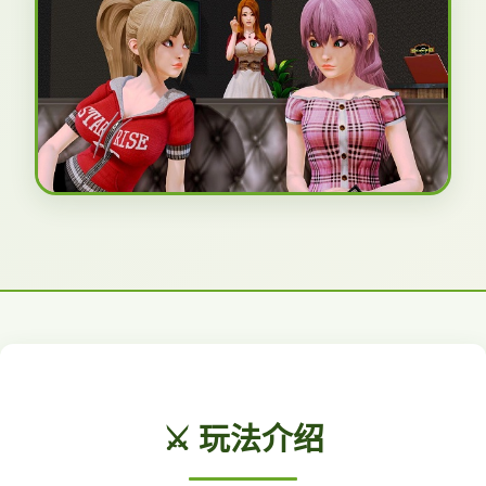
⚔️ 玩法介绍