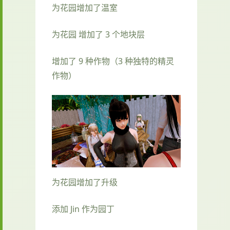
为花园增加了温室
为花园 增加了 3 个地块层
增加了 9 种作物（3 种独特的精灵
作物）
为花园增加了升级
添加 Jin 作为园丁