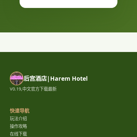
后宫酒店|Harem Hotel
V0.19,中文官方下载最新
快速导航
玩法介绍
操作攻略
在线下载