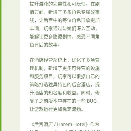
提升游戏的完整性和可玩性。在剧
情方面，新增了多条角色专属故事
线，让后宫中的每位角色形象更加
丰满，玩家通过与她们深入互动，
能解锁更多隐藏剧情，感受不同角
色背后的故事。
在酒店经营系统上，优化了多项管
理机制，新增了更多可经营的设施
和服务项目，玩家可以根据自己的
策略打造独具特色的后宫酒店，提
升酒店的知名度和收益。同时，修
复了之前版本中存在的一些 BUG，
让游戏运行更加稳定流畅。
《后宫酒店 / Harem Hotel》作为