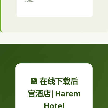
入感。
💾 在线下载后
宫酒店|Harem
Hotel