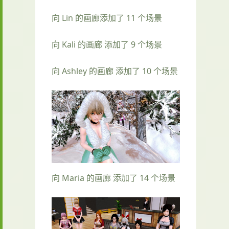
向 Lin 的画廊添加了 11 个场景
向 Kali 的画廊 添加了 9 个场景
向 Ashley 的画廊 添加了 10 个场景
向 Maria 的画廊 添加了 14 个场景