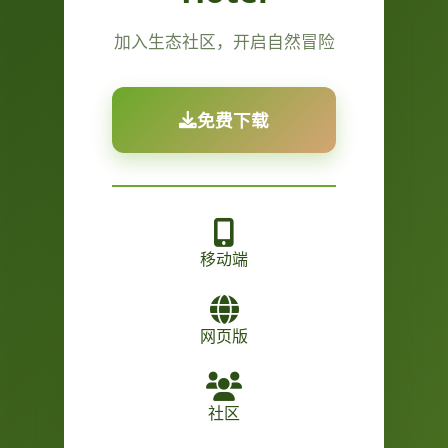
加入生态社区，开启自然冒险
免费下载
移动端
网页版
社区