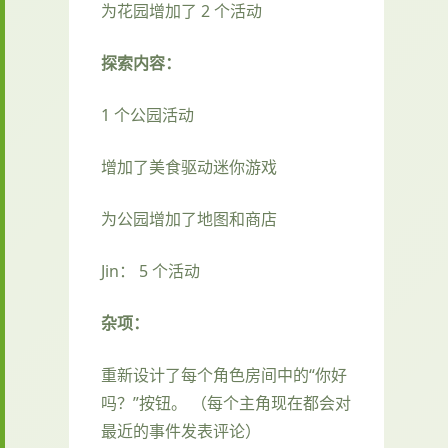
为花园增加了 2 个活动
探索内容：
1 个公园活动
增加了美食驱动迷你游戏
为公园增加了地图和商店
Jin： 5 个活动
杂项：
重新设计了每个角色房间中的“你好
吗？”按钮。 （每个主角现在都会对
最近的事件发表评论）