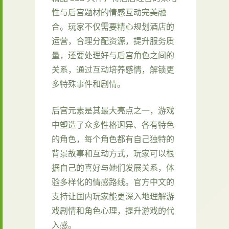
性与后宫题材的情感互动完美融
合。玩家不仅需要精心规划酒店的
运营，合理分配资源，提升服务质
量，还要处理好与后宫角色之间的
关系，通过互动培养感情，解锁更
多特殊事件和剧情。
后宫元素是其最大亮点之一，游戏
中塑造了众多性格迥异、各有特色
的角色，每个角色都有自己独特的
背景故事和互动方式，玩家可以根
据自己的喜好与她们发展关系，体
验多样化的情感路线。官方中文的
支持让国内玩家能更深入地理解游
戏剧情和角色心理，提升游戏的代
入感。