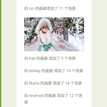
向 Lin 的画廊添加了 11 个场景
向 Kali 的画廊 添加了 9 个场景
向 Ashley 的画廊 添加了 10 个场景
向 Maria 的画廊 添加了 14 个场景
向 Android 的画廊 添加了 12 个场
景