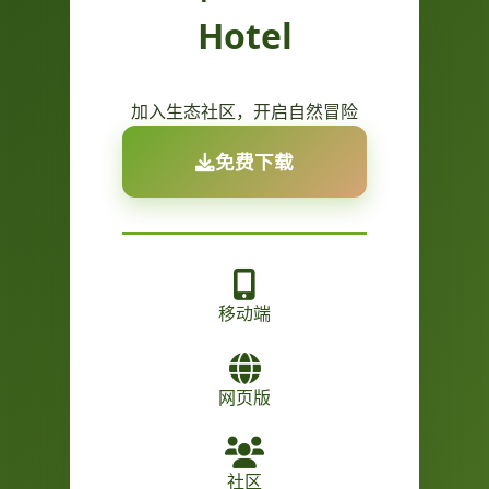
Hotel
加入生态社区，开启自然冒险
免费下载
移动端
网页版
社区