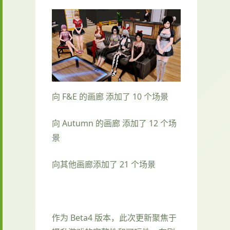
向 F&E 的画廊 添加了 10 个场景
向 Autumn 的画廊 添加了 12 个场
景
向其他画廊添加了 21 个场景
作为 Beta4 版本，此次更新聚焦于