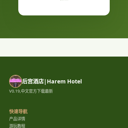
后宫酒店|Harem Hotel
V0.19,中文官方下载最新
快速导航
产品详情
游玩教程