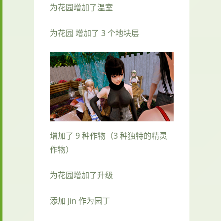
为花园增加了温室
为花园 增加了 3 个地块层
增加了 9 种作物（3 种独特的精灵
作物）
为花园增加了升级
添加 Jin 作为园丁