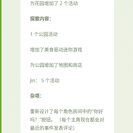
为花园增加了 2 个活动
探索内容：
1 个公园活动
增加了美食驱动迷你游戏
为公园增加了地图和商店
Jin： 5 个活动
杂项：
重新设计了每个角色房间中的“你好
吗？”按钮。 （每个主角现在都会对
最近的事件发表评论）