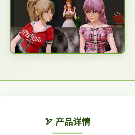
🏹 产品详情