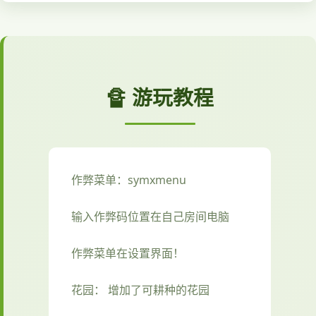
🔏 游玩教程
作弊菜单：symxmenu
输入作弊码位置在自己房间电脑
作弊菜单在设置界面！
花园： 增加了可耕种的花园