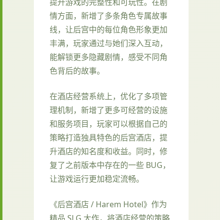
提升游戏的完整性和可玩性。在剧
情方面，新增了多条角色专属故事
线，让后宫中的每位角色形象更加
丰满，玩家通过与她们深入互动，
能解锁更多隐藏剧情，感受不同角
色背后的故事。
在酒店经营系统上，优化了多项管
理机制，新增了更多可经营的设施
和服务项目，玩家可以根据自己的
策略打造独具特色的后宫酒店，提
升酒店的知名度和收益。同时，修
复了之前版本中存在的一些 BUG，
让游戏运行更加稳定流畅。
《后宫酒店 / Harem Hotel》作为
精品 SLG 大作，将酒店经营的策略