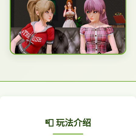
📮 玩法介绍