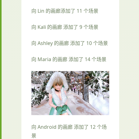
向 Lin 的画廊添加了 11 个场景
向 Kali 的画廊 添加了 9 个场景
向 Ashley 的画廊 添加了 10 个场景
向 Maria 的画廊 添加了 14 个场景
向 Android 的画廊 添加了 12 个场
景