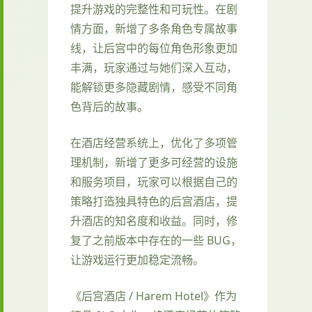
提升游戏的完整性和可玩性。在剧
情方面，新增了多条角色专属故事
线，让后宫中的每位角色形象更加
丰满，玩家通过与她们深入互动，
能解锁更多隐藏剧情，感受不同角
色背后的故事。
在酒店经营系统上，优化了多项管
理机制，新增了更多可经营的设施
和服务项目，玩家可以根据自己的
策略打造独具特色的后宫酒店，提
升酒店的知名度和收益。同时，修
复了之前版本中存在的一些 BUG，
让游戏运行更加稳定流畅。
《后宫酒店 / Harem Hotel》作为