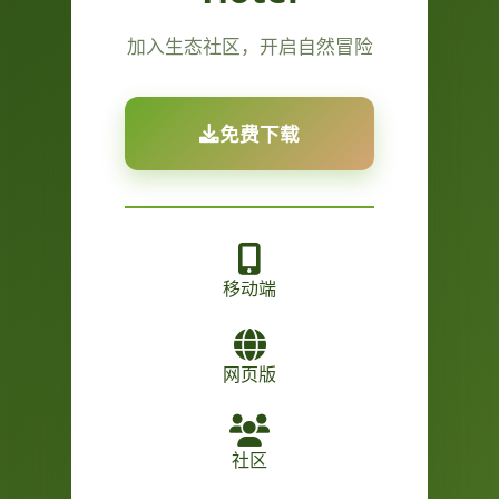
加入生态社区，开启自然冒险
免费下载
移动端
网页版
社区