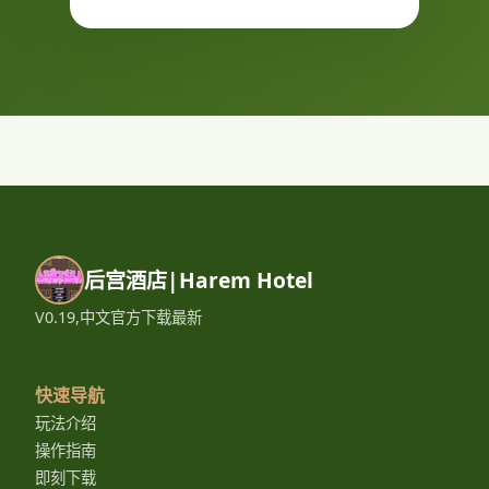
后宫酒店|Harem Hotel
V0.19,中文官方下载最新
快速导航
玩法介绍
操作指南
即刻下载