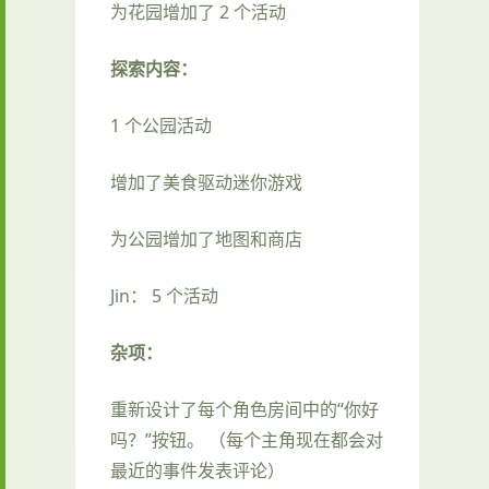
为花园增加了 2 个活动
探索内容：
1 个公园活动
增加了美食驱动迷你游戏
为公园增加了地图和商店
Jin： 5 个活动
杂项：
重新设计了每个角色房间中的“你好
吗？”按钮。 （每个主角现在都会对
最近的事件发表评论）