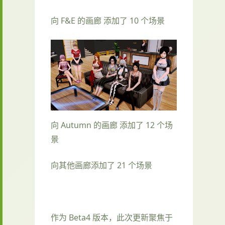
向 F&E 的画廊 添加了 10 个场景
向 Autumn 的画廊 添加了 12 个场
景
向其他画廊添加了 21 个场景
作为 Beta4 版本，此次更新聚焦于