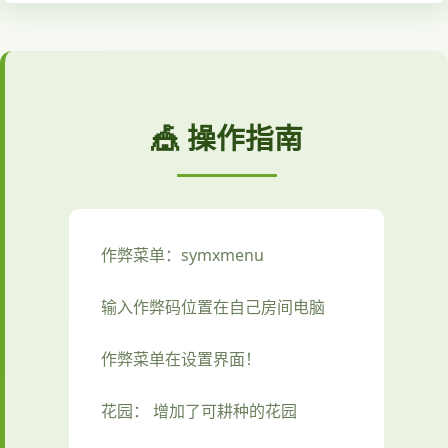
🎪 操作指南
作弊菜单：symxmenu
输入作弊码位置在自己房间电脑
作弊菜单在设置界面！
花园： 增加了可耕种的花园