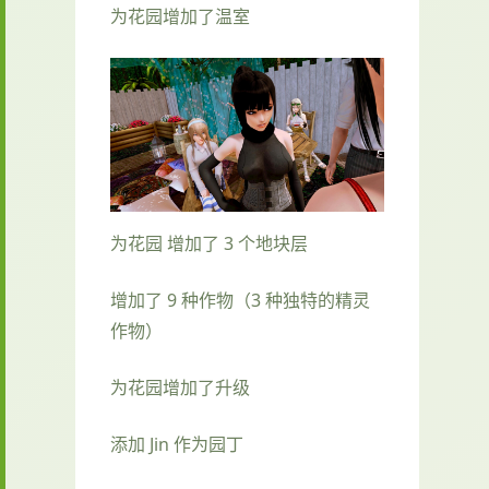
为花园增加了温室
为花园 增加了 3 个地块层
增加了 9 种作物（3 种独特的精灵
作物）
为花园增加了升级
添加 Jin 作为园丁