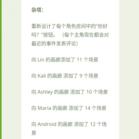
杂项：
重新设计了每个角色房间中的“你好
吗？”按钮。 （每个主角现在都会对
最近的事件发表评论）
向 Lin 的画廊添加了 11 个场景
向 Kali 的画廊 添加了 9 个场景
向 Ashley 的画廊 添加了 10 个场景
向 Maria 的画廊 添加了 14 个场景
向 Android 的画廊 添加了 12 个场
景