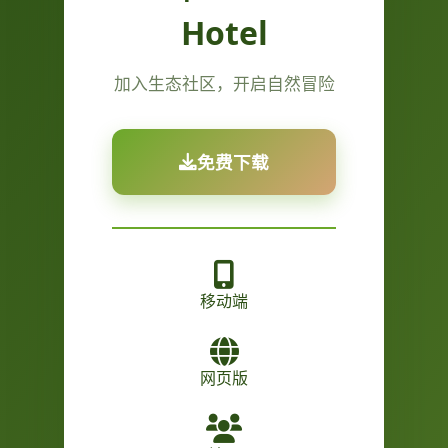
Hotel
加入生态社区，开启自然冒险
免费下载
移动端
网页版