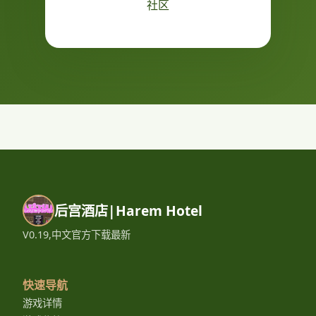
社区
后宫酒店|Harem Hotel
V0.19,中文官方下载最新
快速导航
游戏详情