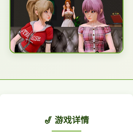
🎷 游戏详情