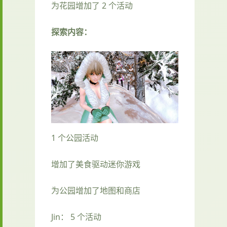
为花园增加了 2 个活动
探索内容：
1 个公园活动
增加了美食驱动迷你游戏
为公园增加了地图和商店
Jin： 5 个活动