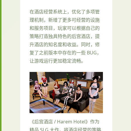
在酒店经营系统上，优化了多项管
理机制，新增了更多可经营的设施
和服务项目，玩家可以根据自己的
策略打造独具特色的后宫酒店，提
升酒店的知名度和收益。同时，修
复了之前版本中存在的一些 BUG，
让游戏运行更加稳定流畅。
《后宫酒店 / Harem Hotel》作为
精品 SLG 大作，将酒店经营的策略