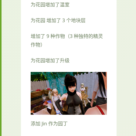
为花园增加了温室
为花园 增加了 3 个地块层
增加了 9 种作物（3 种独特的精灵
作物）
为花园增加了升级
添加 Jin 作为园丁