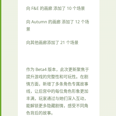
向 F&E 的画廊 添加了 10 个场景
向 Autumn 的画廊 添加了 12 个场
景
向其他画廊添加了 21 个场景
作为 Beta4 版本，此次更新聚焦于
提升游戏的完整性和可玩性。在剧
情方面，新增了多条角色专属故事
线，让后宫中的每位角色形象更加
丰满，玩家通过与她们深入互动，
能解锁更多隐藏剧情，感受不同角
色背后的故事。