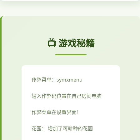
📺 游戏秘籍
作弊菜单：symxmenu
输入作弊码位置在自己房间电脑
作弊菜单在设置界面！
花园： 增加了可耕种的花园