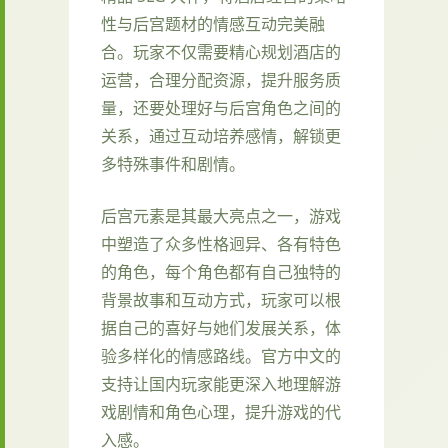
性与后宫题材的情感互动完美融
合。玩家不仅需要精心规划酒店的
运营，合理分配资源，提升服务质
量，还要处理好与后宫角色之间的
关系，通过互动培养感情，解锁更
多特殊事件和剧情。
后宫元素是其最大亮点之一，游戏
中塑造了众多性格迥异、各有特色
的角色，每个角色都有自己独特的
背景故事和互动方式，玩家可以根
据自己的喜好与她们发展关系，体
验多样化的情感路线。官方中文的
支持让国内玩家能更深入地理解游
戏剧情和角色心理，提升游戏的代
入感。