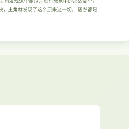
久主角发现这个旅馆并没有想象中的那么简单，
快，主角就发现了这个原来这一切， 居然都是