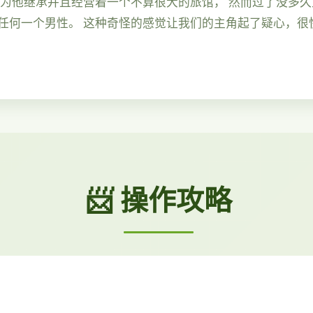
因为他继承并且经营着一个不算很大的旅馆， 然而过了没多
任何一个男性。 这种奇怪的感觉让我们的主角起了疑心，很
📨 操作攻略