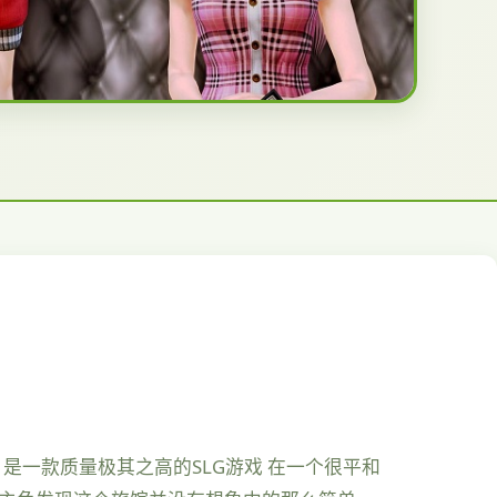
，是一款质量极其之高的SLG游戏 在一个很平和