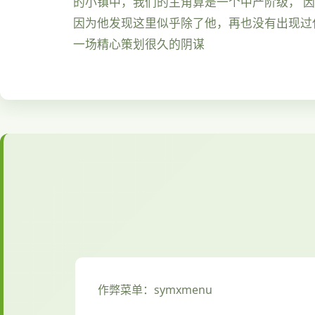
的小镇中，我们的主角算是一个中产阶级， 
因为他发现这里似乎除了他，再也没有出现过
一场精心策划很久的阴谋
作弊菜单：symxmenu