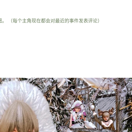
钮。 （每个主角现在都会对最近的事件发表评论）