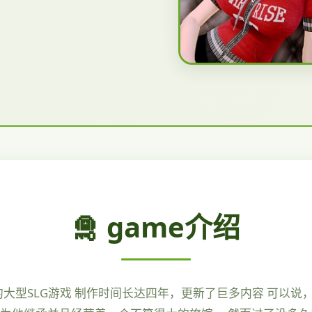
🛅 game介绍
鼎的大型SLG游戏 制作时间长达四年，更新了巨多内容 可以说