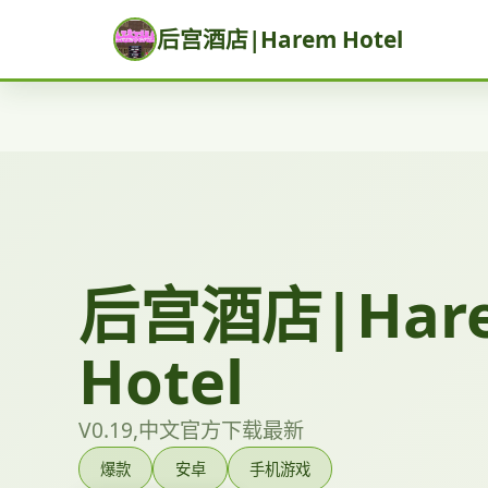
后宫酒店|Harem Hotel
后宫酒店|Har
Hotel
V0.19,中文官方下载最新
爆款
安卓
手机游戏