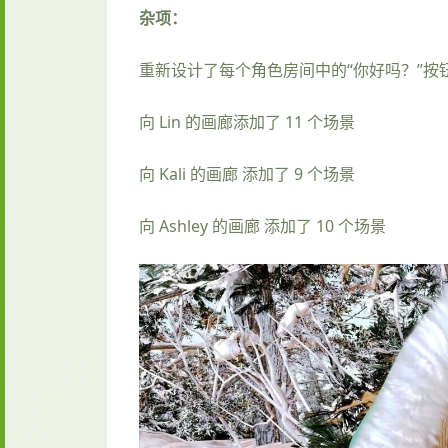
杂项：
重新设计了每个角色房间中的“你好吗？”按
向 Lin 的画廊添加了 11 个场景
向 Kali 的画廊 添加了 9 个场景
向 Ashley 的画廊 添加了 10 个场景