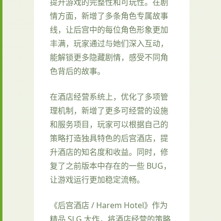
提升游戏的完整性和可玩性。在剧
情方面，新增了多条角色专属故事
线，让后宫中的每位角色形象更加
丰满，玩家通过与她们深入互动，
能解锁更多隐藏剧情，感受不同角
色背后的故事。
在酒店经营系统上，优化了多项管
理机制，新增了更多可经营的设施
和服务项目，玩家可以根据自己的
策略打造独具特色的后宫酒店，提
升酒店的知名度和收益。同时，修
复了之前版本中存在的一些 BUG，
让游戏运行更加稳定流畅。
《后宫酒店 / Harem Hotel》作为
精品 SLG 大作，将酒店经营的策略