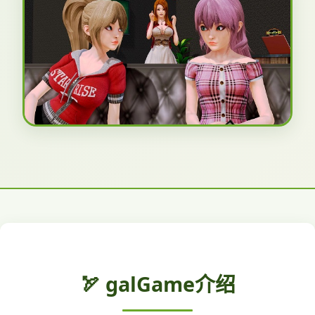
🏹 galGame介绍