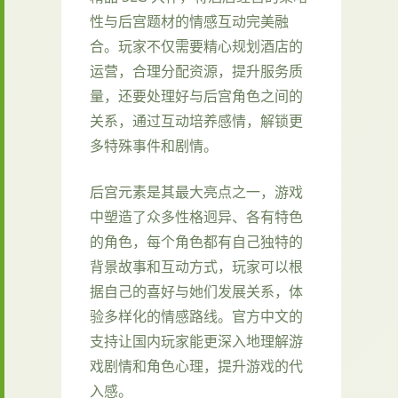
性与后宫题材的情感互动完美融
合。玩家不仅需要精心规划酒店的
运营，合理分配资源，提升服务质
量，还要处理好与后宫角色之间的
关系，通过互动培养感情，解锁更
多特殊事件和剧情。
后宫元素是其最大亮点之一，游戏
中塑造了众多性格迥异、各有特色
的角色，每个角色都有自己独特的
背景故事和互动方式，玩家可以根
据自己的喜好与她们发展关系，体
验多样化的情感路线。官方中文的
支持让国内玩家能更深入地理解游
戏剧情和角色心理，提升游戏的代
入感。