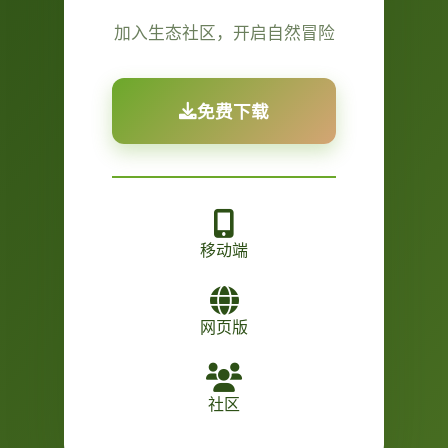
加入生态社区，开启自然冒险
免费下载
移动端
网页版
社区