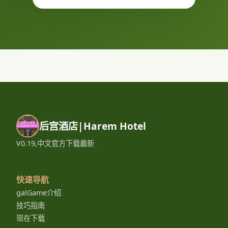
后宫酒店|Harem Hotel
V0.19,中文官方下载最新
快速导航
galGame介绍
技巧指南
现在下载