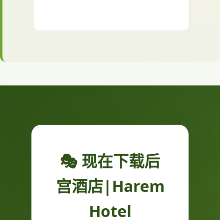
🎭 现在下载后
宫酒店|Harem
Hotel