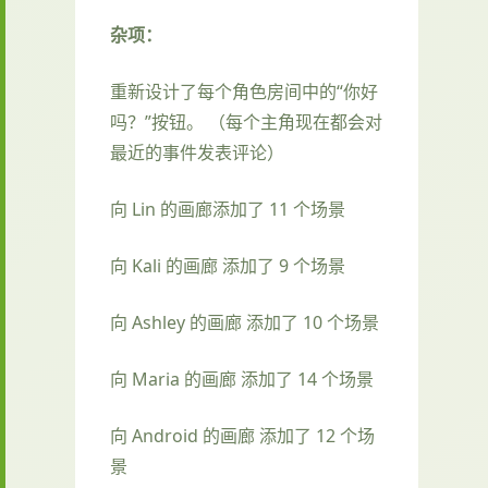
杂项：
重新设计了每个角色房间中的“你好
吗？”按钮。 （每个主角现在都会对
最近的事件发表评论）
向 Lin 的画廊添加了 11 个场景
向 Kali 的画廊 添加了 9 个场景
向 Ashley 的画廊 添加了 10 个场景
向 Maria 的画廊 添加了 14 个场景
向 Android 的画廊 添加了 12 个场
景