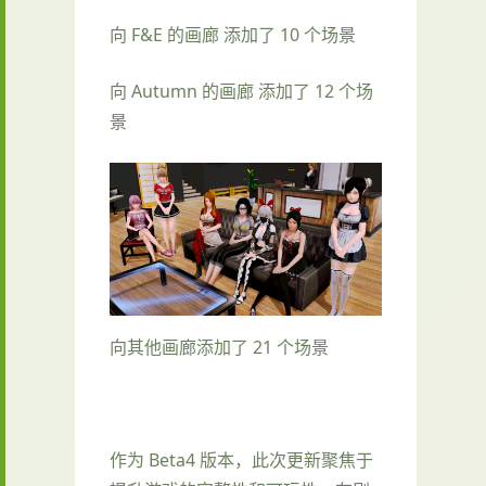
向 F&E 的画廊 添加了 10 个场景
向 Autumn 的画廊 添加了 12 个场
景
向其他画廊添加了 21 个场景
作为 Beta4 版本，此次更新聚焦于