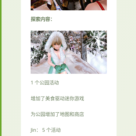
探索内容：
1 个公园活动
增加了美食驱动迷你游戏
为公园增加了地图和商店
Jin： 5 个活动