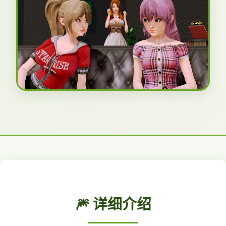
🎆 详细介绍