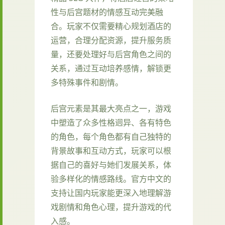
性与后宫题材的情感互动完美融
合。玩家不仅需要精心规划酒店的
运营，合理分配资源，提升服务质
量，还要处理好与后宫角色之间的
关系，通过互动培养感情，解锁更
多特殊事件和剧情。
后宫元素是其最大亮点之一，游戏
中塑造了众多性格迥异、各有特色
的角色，每个角色都有自己独特的
背景故事和互动方式，玩家可以根
据自己的喜好与她们发展关系，体
验多样化的情感路线。官方中文的
支持让国内玩家能更深入地理解游
戏剧情和角色心理，提升游戏的代
入感。