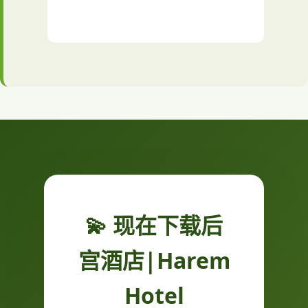
💫 现在下载后
宫酒店|Harem
Hotel