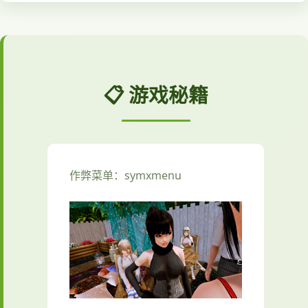
📋 游戏秘籍
作弊菜单：symxmenu