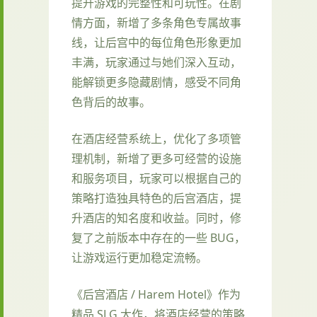
提升游戏的完整性和可玩性。在剧
情方面，新增了多条角色专属故事
线，让后宫中的每位角色形象更加
丰满，玩家通过与她们深入互动，
能解锁更多隐藏剧情，感受不同角
色背后的故事。
在酒店经营系统上，优化了多项管
理机制，新增了更多可经营的设施
和服务项目，玩家可以根据自己的
策略打造独具特色的后宫酒店，提
升酒店的知名度和收益。同时，修
复了之前版本中存在的一些 BUG，
让游戏运行更加稳定流畅。
《后宫酒店 / Harem Hotel》作为
精品 SLG 大作，将酒店经营的策略