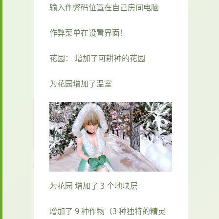
输入作弊码位置在自己房间电脑
作弊菜单在设置界面！
花园： 增加了可耕种的花园
为花园增加了温室
为花园 增加了 3 个地块层
增加了 9 种作物（3 种独特的精灵