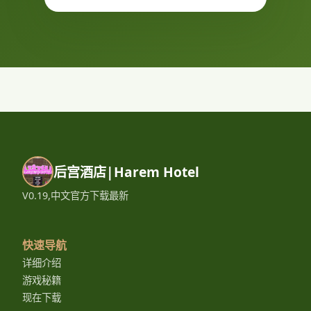
后宫酒店|Harem Hotel
V0.19,中文官方下载最新
快速导航
详细介绍
游戏秘籍
现在下载