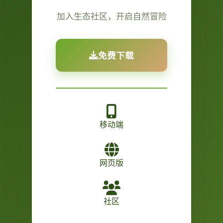
加入生态社区，开启自然冒险
免费下载
移动端
网页版
社区