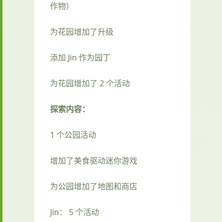
作物）
为花园增加了升级
添加 Jin 作为园丁
为花园增加了 2 个活动
探索内容：
1 个公园活动
增加了美食驱动迷你游戏
为公园增加了地图和商店
Jin： 5 个活动