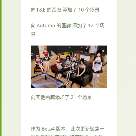
向 F&E 的画廊 添加了 10 个场景
向 Autumn 的画廊 添加了 12 个场
景
向其他画廊添加了 21 个场景
作为 Beta4 版本，此次更新聚焦于