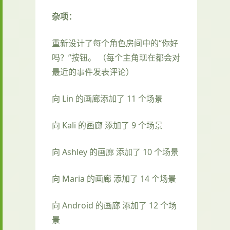
杂项：
重新设计了每个角色房间中的“你好
吗？”按钮。 （每个主角现在都会对
最近的事件发表评论）
向 Lin 的画廊添加了 11 个场景
向 Kali 的画廊 添加了 9 个场景
向 Ashley 的画廊 添加了 10 个场景
向 Maria 的画廊 添加了 14 个场景
向 Android 的画廊 添加了 12 个场
景