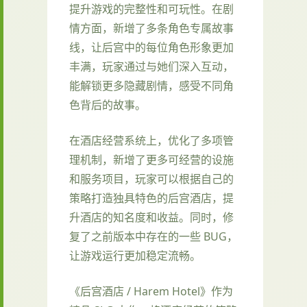
提升游戏的完整性和可玩性。在剧
情方面，新增了多条角色专属故事
线，让后宫中的每位角色形象更加
丰满，玩家通过与她们深入互动，
能解锁更多隐藏剧情，感受不同角
色背后的故事。
在酒店经营系统上，优化了多项管
理机制，新增了更多可经营的设施
和服务项目，玩家可以根据自己的
策略打造独具特色的后宫酒店，提
升酒店的知名度和收益。同时，修
复了之前版本中存在的一些 BUG，
让游戏运行更加稳定流畅。
《后宫酒店 / Harem Hotel》作为