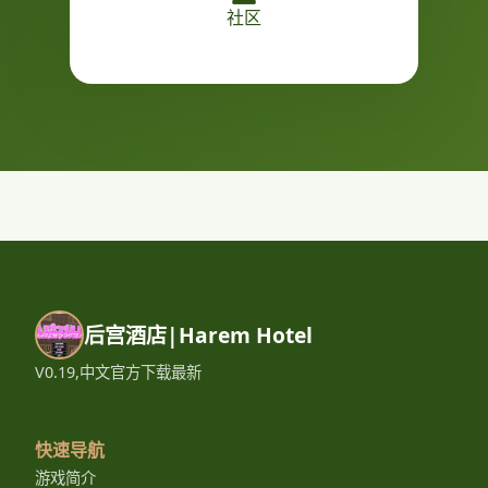
社区
后宫酒店|Harem Hotel
V0.19,中文官方下载最新
快速导航
游戏简介