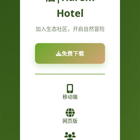
Hotel
加入生态社区，开启自然冒险
免费下载
移动端
网页版