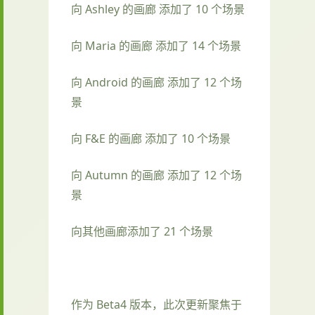
向 Ashley 的画廊 添加了 10 个场景
向 Maria 的画廊 添加了 14 个场景
向 Android 的画廊 添加了 12 个场
景
向 F&E 的画廊 添加了 10 个场景
向 Autumn 的画廊 添加了 12 个场
景
向其他画廊添加了 21 个场景
作为 Beta4 版本，此次更新聚焦于