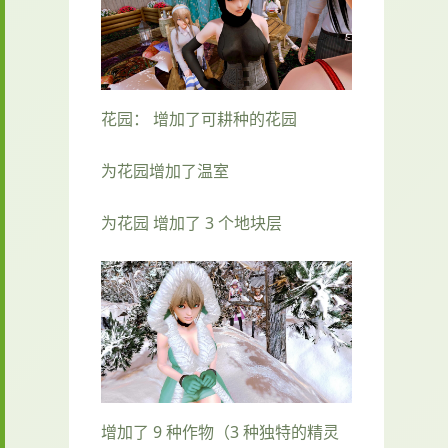
花园： 增加了可耕种的花园
为花园增加了温室
为花园 增加了 3 个地块层
增加了 9 种作物（3 种独特的精灵