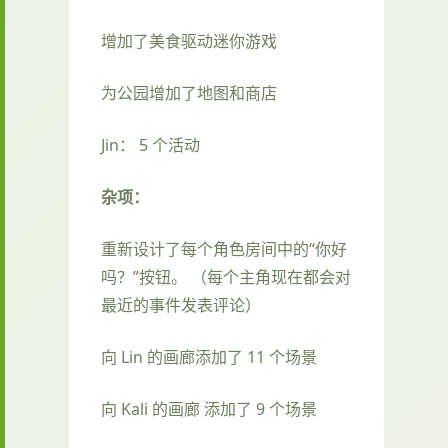
增加了美食驱动迷你游戏
为公园增加了地图和商店
Jin： 5 个活动
杂项：
重新设计了每个角色房间中的“你好
吗？”按钮。 （每个主角现在都会对
最近的事件发表评论）
向 Lin 的画廊添加了 11 个场景
向 Kali 的画廊 添加了 9 个场景