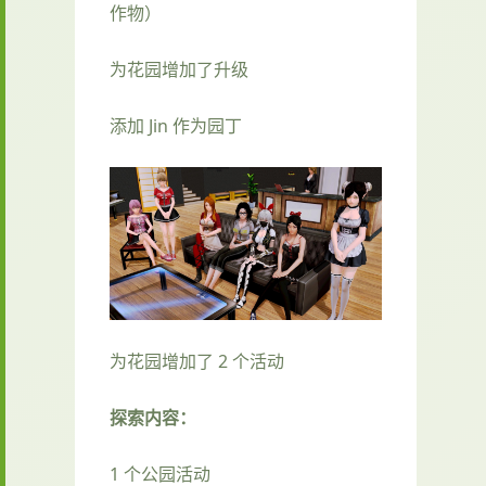
作物）
为花园增加了升级
添加 Jin 作为园丁
为花园增加了 2 个活动
探索内容：
1 个公园活动