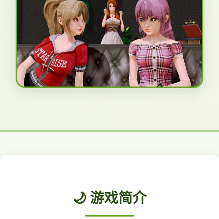
🌙 游戏简介