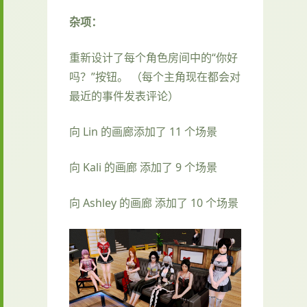
杂项：
重新设计了每个角色房间中的“你好
吗？”按钮。 （每个主角现在都会对
最近的事件发表评论）
向 Lin 的画廊添加了 11 个场景
向 Kali 的画廊 添加了 9 个场景
向 Ashley 的画廊 添加了 10 个场景