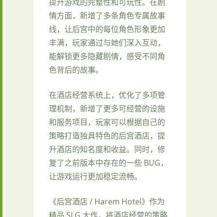
提升游戏的完整性和可玩性。在剧
情方面，新增了多条角色专属故事
线，让后宫中的每位角色形象更加
丰满，玩家通过与她们深入互动，
能解锁更多隐藏剧情，感受不同角
色背后的故事。
在酒店经营系统上，优化了多项管
理机制，新增了更多可经营的设施
和服务项目，玩家可以根据自己的
策略打造独具特色的后宫酒店，提
升酒店的知名度和收益。同时，修
复了之前版本中存在的一些 BUG，
让游戏运行更加稳定流畅。
《后宫酒店 / Harem Hotel》作为
精品 SLG 大作，将酒店经营的策略