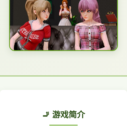
🚬 游戏简介