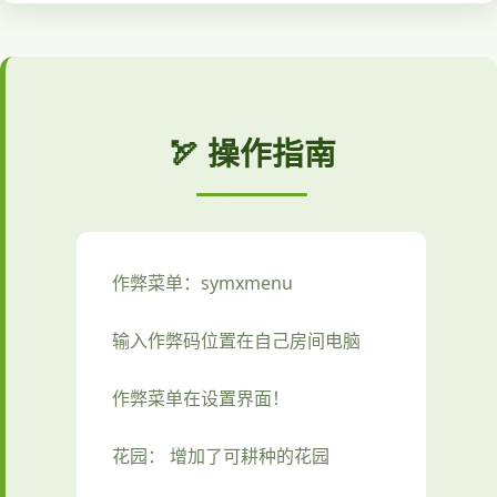
🏹 操作指南
作弊菜单：symxmenu
输入作弊码位置在自己房间电脑
作弊菜单在设置界面！
花园： 增加了可耕种的花园