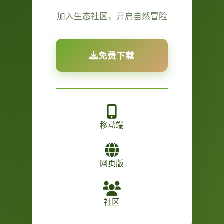
加入生态社区，开启自然冒险
免费下载
移动端
网页版
社区