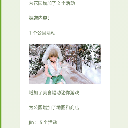
为花园增加了 2 个活动
探索内容：
1 个公园活动
增加了美食驱动迷你游戏
为公园增加了地图和商店
Jin： 5 个活动