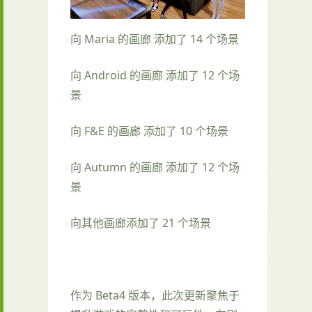
向 Maria 的画廊 添加了 14 个场景
向 Android 的画廊 添加了 12 个场
景
向 F&E 的画廊 添加了 10 个场景
向 Autumn 的画廊 添加了 12 个场
景
向其他画廊添加了 21 个场景
作为 Beta4 版本，此次更新聚焦于