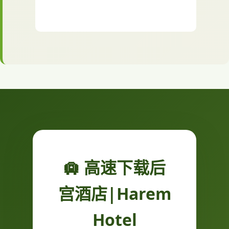
🛄 高速下载后
宫酒店|Harem
Hotel