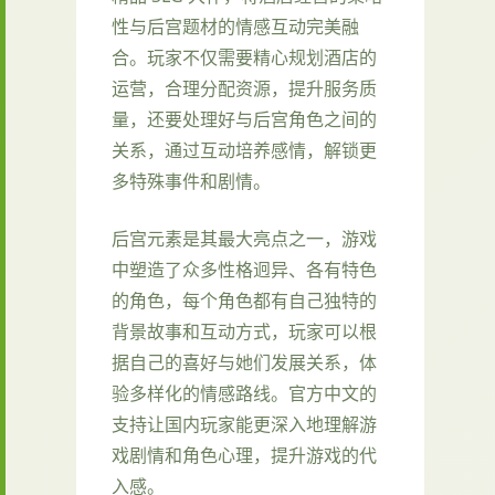
性与后宫题材的情感互动完美融
合。玩家不仅需要精心规划酒店的
运营，合理分配资源，提升服务质
量，还要处理好与后宫角色之间的
关系，通过互动培养感情，解锁更
多特殊事件和剧情。
后宫元素是其最大亮点之一，游戏
中塑造了众多性格迥异、各有特色
的角色，每个角色都有自己独特的
背景故事和互动方式，玩家可以根
据自己的喜好与她们发展关系，体
验多样化的情感路线。官方中文的
支持让国内玩家能更深入地理解游
戏剧情和角色心理，提升游戏的代
入感。