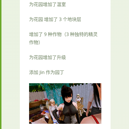
为花园增加了温室
为花园 增加了 3 个地块层
增加了 9 种作物（3 种独特的精灵
作物）
为花园增加了升级
添加 Jin 作为园丁