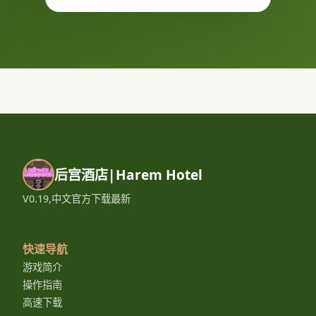
后宫酒店|Harem Hotel
V0.19,中文官方下载最新
快速导航
游戏简介
操作指南
高速下载