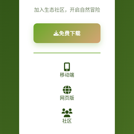
加入生态社区，开启自然冒险
免费下载
移动端
网页版
社区