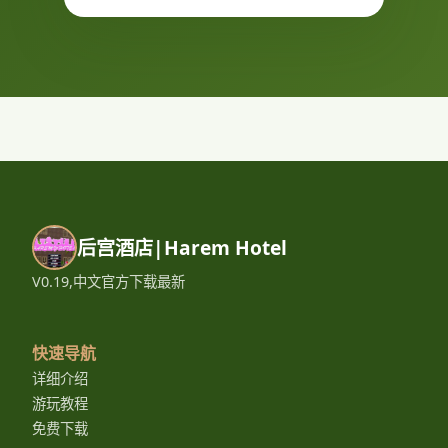
后宫酒店|Harem Hotel
V0.19,中文官方下载最新
快速导航
详细介绍
游玩教程
免费下载