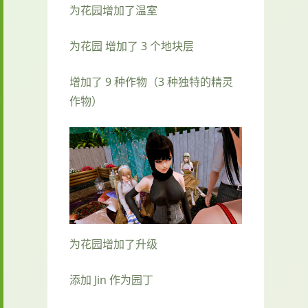
为花园增加了温室
为花园 增加了 3 个地块层
增加了 9 种作物（3 种独特的精灵
作物）
为花园增加了升级
添加 Jin 作为园丁