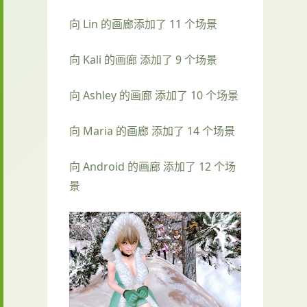
向 Lin 的画廊添加了 11 个场景
向 Kali 的画廊 添加了 9 个场景
向 Ashley 的画廊 添加了 10 个场景
向 Maria 的画廊 添加了 14 个场景
向 Android 的画廊 添加了 12 个场
景