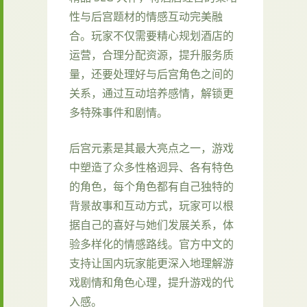
性与后宫题材的情感互动完美融
合。玩家不仅需要精心规划酒店的
运营，合理分配资源，提升服务质
量，还要处理好与后宫角色之间的
关系，通过互动培养感情，解锁更
多特殊事件和剧情。
后宫元素是其最大亮点之一，游戏
中塑造了众多性格迥异、各有特色
的角色，每个角色都有自己独特的
背景故事和互动方式，玩家可以根
据自己的喜好与她们发展关系，体
验多样化的情感路线。官方中文的
支持让国内玩家能更深入地理解游
戏剧情和角色心理，提升游戏的代
入感。