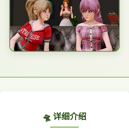
🛸 详细介绍