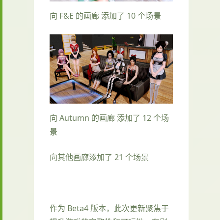
向 F&E 的画廊 添加了 10 个场景
向 Autumn 的画廊 添加了 12 个场
景
向其他画廊添加了 21 个场景
作为 Beta4 版本，此次更新聚焦于