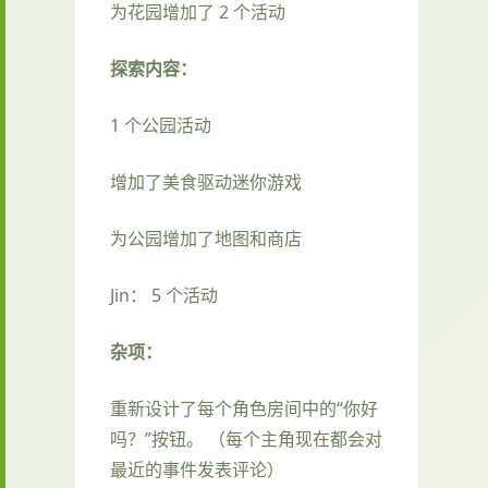
为花园增加了 2 个活动
探索内容：
1 个公园活动
增加了美食驱动迷你游戏
为公园增加了地图和商店
Jin： 5 个活动
杂项：
重新设计了每个角色房间中的“你好
吗？”按钮。 （每个主角现在都会对
最近的事件发表评论）