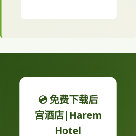
💿 免费下载后
宫酒店|Harem
Hotel