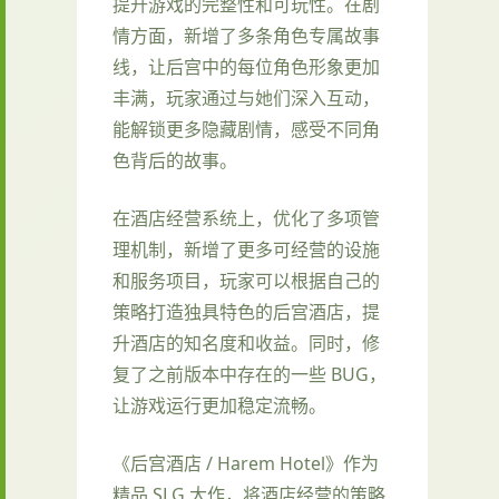
提升游戏的完整性和可玩性。在剧
情方面，新增了多条角色专属故事
线，让后宫中的每位角色形象更加
丰满，玩家通过与她们深入互动，
能解锁更多隐藏剧情，感受不同角
色背后的故事。
在酒店经营系统上，优化了多项管
理机制，新增了更多可经营的设施
和服务项目，玩家可以根据自己的
策略打造独具特色的后宫酒店，提
升酒店的知名度和收益。同时，修
复了之前版本中存在的一些 BUG，
让游戏运行更加稳定流畅。
《后宫酒店 / Harem Hotel》作为
精品 SLG 大作，将酒店经营的策略