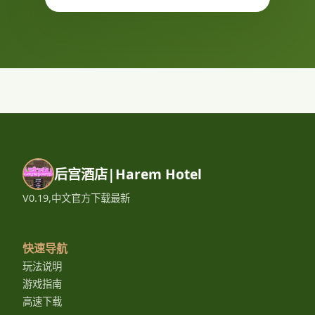
后宫酒店|Harem Hotel
V0.19,中文官方下载最新
快速导航
玩法说明
游戏指南
高速下载