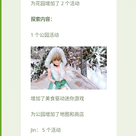
为花园增加了 2 个活动
探索内容：
1 个公园活动
增加了美食驱动迷你游戏
为公园增加了地图和商店
Jin： 5 个活动