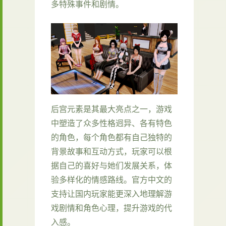
多特殊事件和剧情。
后宫元素是其最大亮点之一，游戏
中塑造了众多性格迥异、各有特色
的角色，每个角色都有自己独特的
背景故事和互动方式，玩家可以根
据自己的喜好与她们发展关系，体
验多样化的情感路线。官方中文的
支持让国内玩家能更深入地理解游
戏剧情和角色心理，提升游戏的代
入感。