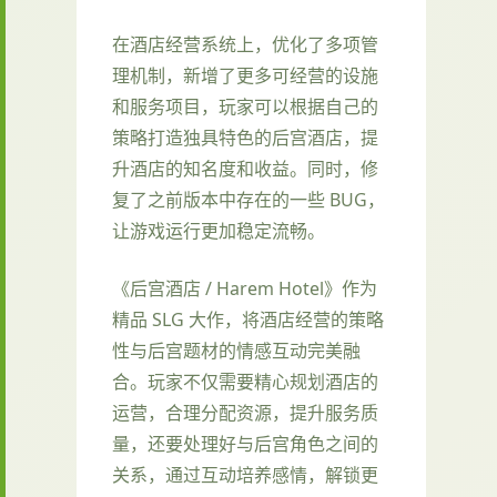
在酒店经营系统上，优化了多项管
理机制，新增了更多可经营的设施
和服务项目，玩家可以根据自己的
策略打造独具特色的后宫酒店，提
升酒店的知名度和收益。同时，修
复了之前版本中存在的一些 BUG，
让游戏运行更加稳定流畅。
《后宫酒店 / Harem Hotel》作为
精品 SLG 大作，将酒店经营的策略
性与后宫题材的情感互动完美融
合。玩家不仅需要精心规划酒店的
运营，合理分配资源，提升服务质
量，还要处理好与后宫角色之间的
关系，通过互动培养感情，解锁更