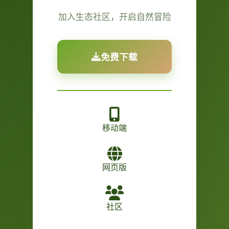
加入生态社区，开启自然冒险
免费下载
移动端
网页版
社区