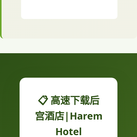
📋 高速下载后
宫酒店|Harem
Hotel