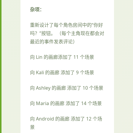
杂项：
重新设计了每个角色房间中的“你好
吗？”按钮。 （每个主角现在都会对
最近的事件发表评论）
向 Lin 的画廊添加了 11 个场景
向 Kali 的画廊 添加了 9 个场景
向 Ashley 的画廊 添加了 10 个场景
向 Maria 的画廊 添加了 14 个场景
向 Android 的画廊 添加了 12 个场
景