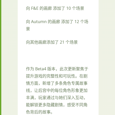
向 F&E 的画廊 添加了 10 个场景
向 Autumn 的画廊 添加了 12 个场
景
向其他画廊添加了 21 个场景
作为 Beta4 版本，此次更新聚焦于
提升游戏的完整性和可玩性。在剧
情方面，新增了多条角色专属故事
线，让后宫中的每位角色形象更加
丰满，玩家通过与她们深入互动，
能解锁更多隐藏剧情，感受不同角
色背后的故事。