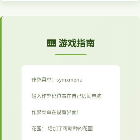
🎹 游戏指南
作弊菜单：symxmenu
输入作弊码位置在自己房间电脑
作弊菜单在设置界面！
花园： 增加了可耕种的花园