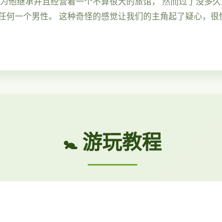
因为他继承并且经营着一个不算很大的旅馆， 然而过了没多
任何一个男性。 这种奇怪的感觉让我们的主角起了疑心，很
🚼 游玩教程