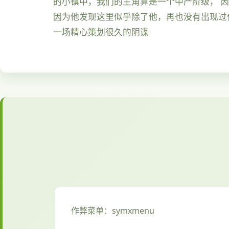
的小镇中，我们的主角算是一个中产阶级， 
因为他发现这里似乎除了他，再也没有出现过
一场精心策划很久的阴谋
作弊菜单：symxmenu