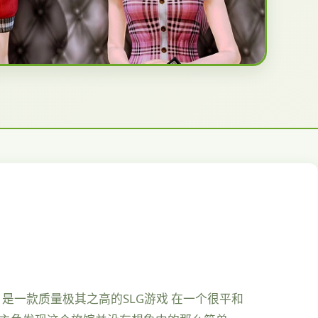
，是一款质量极其之高的SLG游戏 在一个很平和