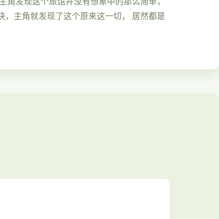
久主角发现这个旅馆并没有想象中的那么简单，
快，主角就发现了这个原来这一切， 居然都是