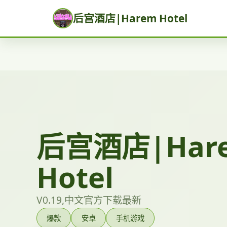
后宫酒店|Harem Hotel
后宫酒店|Har
Hotel
V0.19,中文官方下载最新
爆款
安卓
手机游戏