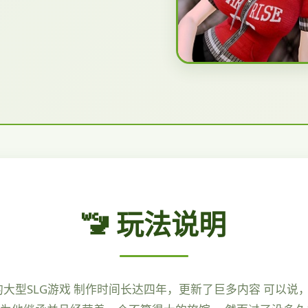
🚾 玩法说明
鼎的大型SLG游戏 制作时间长达四年，更新了巨多内容 可以说