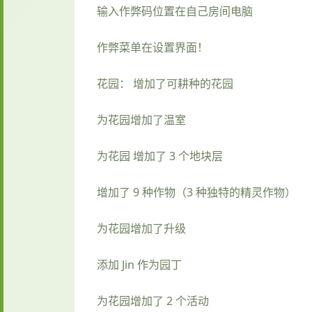
输入作弊码位置在自己房间电脑
作弊菜单在设置界面！
花园： 增加了可耕种的花园
为花园增加了温室
为花园 增加了 3 个地块层
增加了 9 种作物（3 种独特的精灵作物）
为花园增加了升级
添加 Jin 作为园丁
为花园增加了 2 个活动