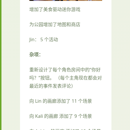
增加了美食驱动迷你游戏
为公园增加了地图和商店
Jin： 5 个活动
杂项：
重新设计了每个角色房间中的“你好
吗？”按钮。 （每个主角现在都会对
最近的事件发表评论）
向 Lin 的画廊添加了 11 个场景
向 Kali 的画廊 添加了 9 个场景