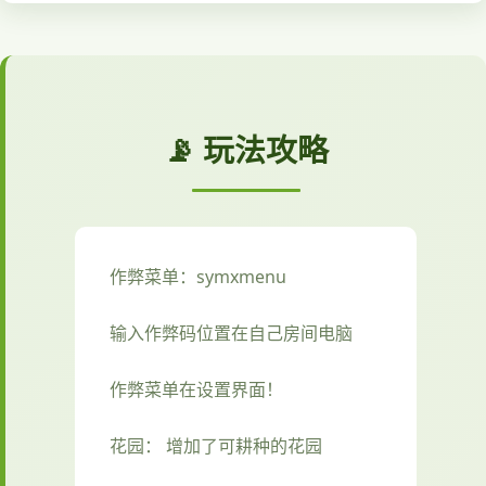
📡 玩法攻略
作弊菜单：symxmenu
输入作弊码位置在自己房间电脑
作弊菜单在设置界面！
花园： 增加了可耕种的花园