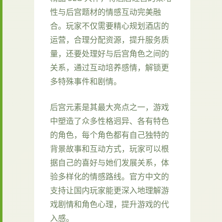
性与后宫题材的情感互动完美融
合。玩家不仅需要精心规划酒店的
运营，合理分配资源，提升服务质
量，还要处理好与后宫角色之间的
关系，通过互动培养感情，解锁更
多特殊事件和剧情。
后宫元素是其最大亮点之一，游戏
中塑造了众多性格迥异、各有特色
的角色，每个角色都有自己独特的
背景故事和互动方式，玩家可以根
据自己的喜好与她们发展关系，体
验多样化的情感路线。官方中文的
支持让国内玩家能更深入地理解游
戏剧情和角色心理，提升游戏的代
入感。