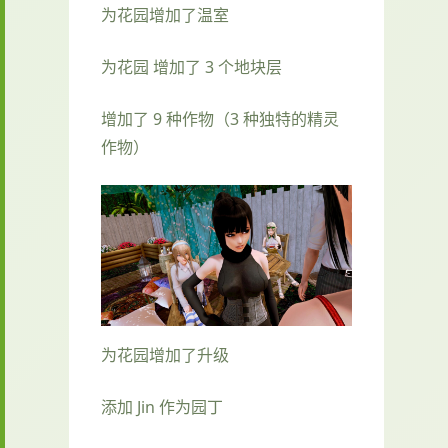
为花园增加了温室
为花园 增加了 3 个地块层
增加了 9 种作物（3 种独特的精灵
作物）
为花园增加了升级
添加 Jin 作为园丁