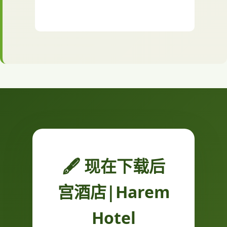
🖋️ 现在下载后
宫酒店|Harem
Hotel