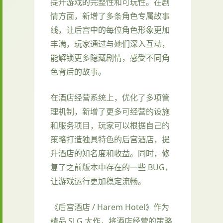
提升游戏的完整性和可玩性。在剧
情方面，新增了多条角色专属故事
线，让后宫中的每位角色形象更加
丰满，玩家通过与她们深入互动，
能解锁更多隐藏剧情，感受不同角
色背后的故事。
在酒店经营系统上，优化了多项管
理机制，新增了更多可经营的设施
和服务项目，玩家可以根据自己的
策略打造独具特色的后宫酒店，提
升酒店的知名度和收益。同时，修
复了之前版本中存在的一些 BUG，
让游戏运行更加稳定流畅。
《后宫酒店 / Harem Hotel》作为
精品 SLG 大作，将酒店经营的策略