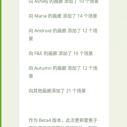
向 Ashley 的画廊 添加了 10 个场景
向 Maria 的画廊 添加了 14 个场景
向 Android 的画廊 添加了 12 个场
景
向 F&E 的画廊 添加了 10 个场景
向 Autumn 的画廊 添加了 12 个场
景
向其他画廊添加了 21 个场景
作为 Beta4 版本，此次更新聚焦于