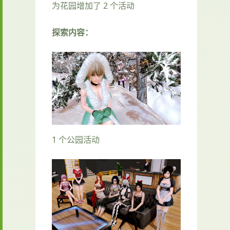
为花园增加了 2 个活动
探索内容：
1 个公园活动