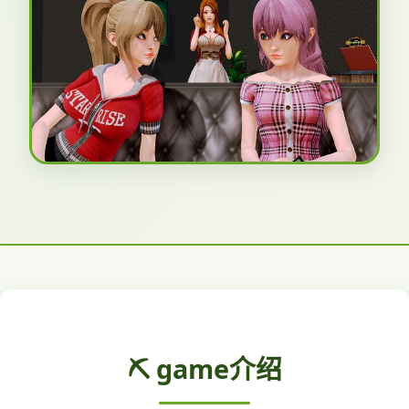
⛏️ game介绍