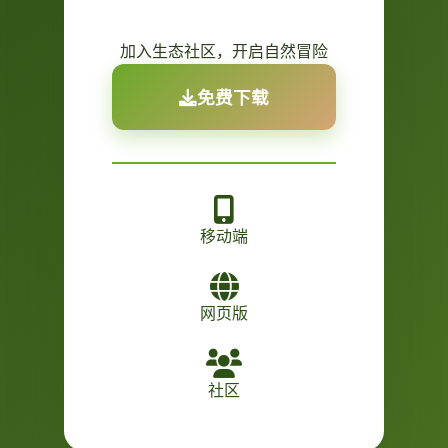
加入生态社区，开启自然冒险
免费下载
移动端
网页版
社区