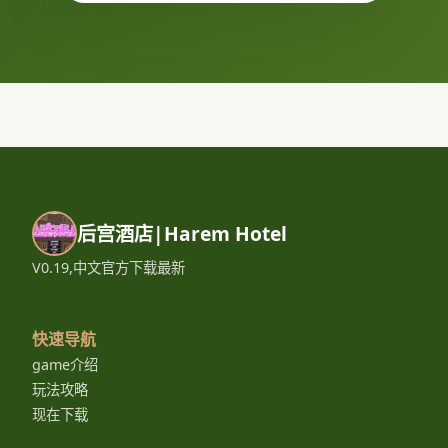
后宫酒店|Harem Hotel
V0.19,中文官方下载最新
快速导航
game介绍
玩法攻略
现在下载