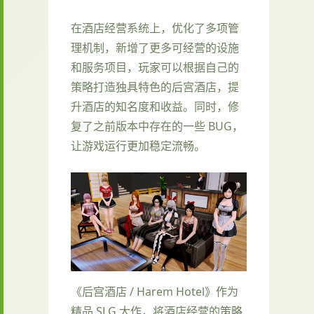
在酒店经营系统上，优化了多项管
理机制，新增了更多可经营的设施
和服务项目，玩家可以根据自己的
策略打造独具特色的后宫酒店，提
升酒店的知名度和收益。同时，修
复了之前版本中存在的一些 BUG，
让游戏运行更加稳定流畅。
《后宫酒店 / Harem Hotel》作为
精品 SLG 大作，将酒店经营的策略