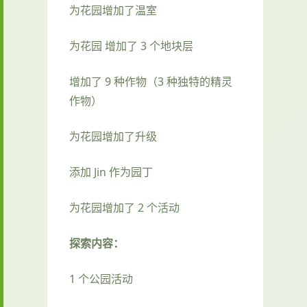
为花园增加了温室
为花园 增加了 3 个地块层
增加了 9 种作物（3 种独特的精灵
作物）
为花园增加了升级
添加 Jin 作为园丁
为花园增加了 2 个活动
探索内容：
1 个公园活动