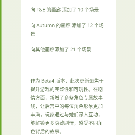
向 F&E 的画廊 添加了 10 个场景
向 Autumn 的画廊 添加了 12 个场
景
向其他画廊添加了 21 个场景
作为 Beta4 版本，此次更新聚焦于
提升游戏的完整性和可玩性。在剧
情方面，新增了多条角色专属故事
线，让后宫中的每位角色形象更加
丰满，玩家通过与她们深入互动，
能解锁更多隐藏剧情，感受不同角
色背后的故事。