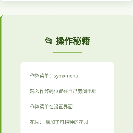
📂 操作秘籍
作弊菜单：symxmenu
输入作弊码位置在自己房间电脑
作弊菜单在设置界面！
花园： 增加了可耕种的花园