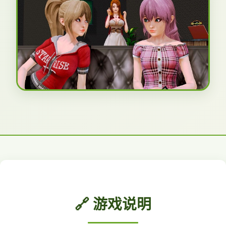
🔗 游戏说明