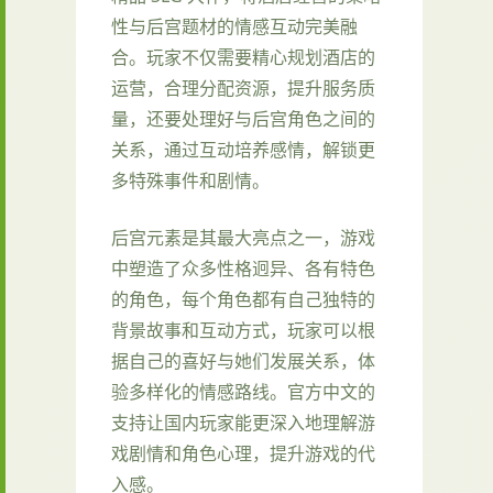
性与后宫题材的情感互动完美融
合。玩家不仅需要精心规划酒店的
运营，合理分配资源，提升服务质
量，还要处理好与后宫角色之间的
关系，通过互动培养感情，解锁更
多特殊事件和剧情。
后宫元素是其最大亮点之一，游戏
中塑造了众多性格迥异、各有特色
的角色，每个角色都有自己独特的
背景故事和互动方式，玩家可以根
据自己的喜好与她们发展关系，体
验多样化的情感路线。官方中文的
支持让国内玩家能更深入地理解游
戏剧情和角色心理，提升游戏的代
入感。