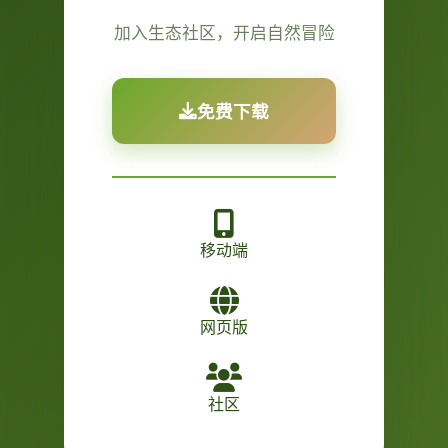
加入生态社区，开启自然冒险
免费下载
移动端
网页版
社区