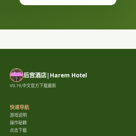
后宫酒店|Harem Hotel
V0.19,中文官方下载最新
快速导航
游戏说明
操作秘籍
点击下载