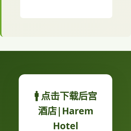
🚹 点击下载后宫
酒店|Harem
Hotel