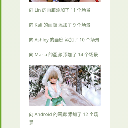
向 Lin 的画廊添加了 11 个场景
向 Kali 的画廊 添加了 9 个场景
向 Ashley 的画廊 添加了 10 个场景
向 Maria 的画廊 添加了 14 个场景
向 Android 的画廊 添加了 12 个场
景