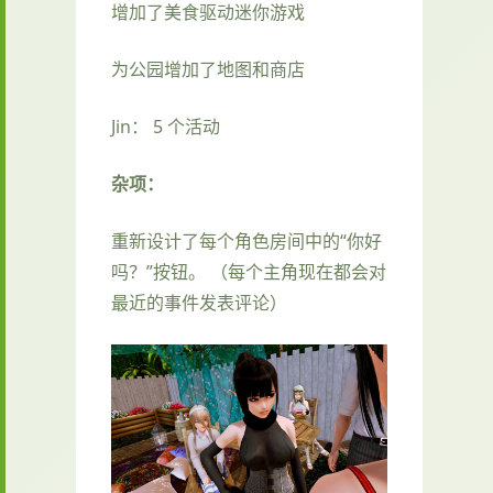
增加了美食驱动迷你游戏
为公园增加了地图和商店
Jin： 5 个活动
杂项：
重新设计了每个角色房间中的“你好
吗？”按钮。 （每个主角现在都会对
最近的事件发表评论）