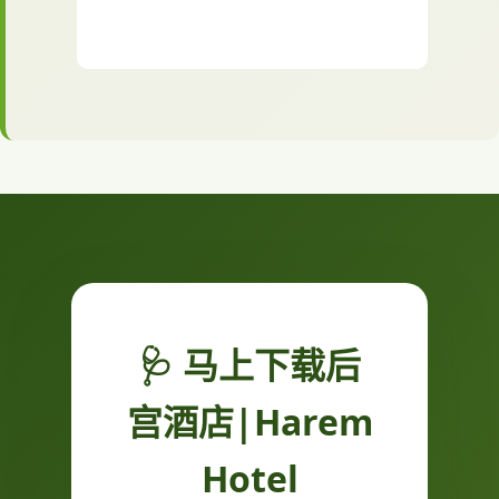
🩺 马上下载后
宫酒店|Harem
Hotel