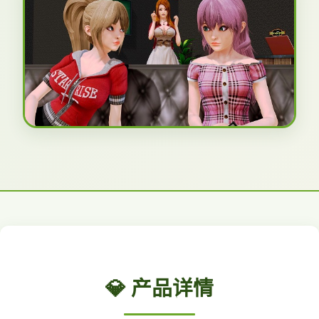
💎 产品详情