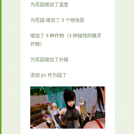
为花园增加了温室
为花园 增加了 3 个地块层
增加了 9 种作物（3 种独特的精灵
作物）
为花园增加了升级
添加 Jin 作为园丁