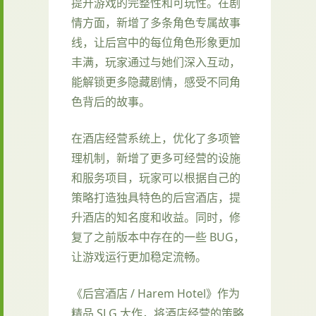
提升游戏的完整性和可玩性。在剧
情方面，新增了多条角色专属故事
线，让后宫中的每位角色形象更加
丰满，玩家通过与她们深入互动，
能解锁更多隐藏剧情，感受不同角
色背后的故事。
在酒店经营系统上，优化了多项管
理机制，新增了更多可经营的设施
和服务项目，玩家可以根据自己的
策略打造独具特色的后宫酒店，提
升酒店的知名度和收益。同时，修
复了之前版本中存在的一些 BUG，
让游戏运行更加稳定流畅。
《后宫酒店 / Harem Hotel》作为
精品 SLG 大作，将酒店经营的策略