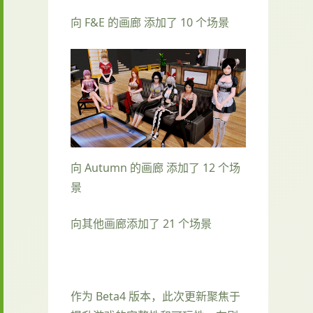
向 F&E 的画廊 添加了 10 个场景
向 Autumn 的画廊 添加了 12 个场
景
向其他画廊添加了 21 个场景
作为 Beta4 版本，此次更新聚焦于