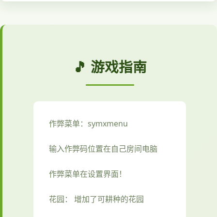
🎵 游戏指南
作弊菜单：symxmenu
输入作弊码位置在自己房间电脑
作弊菜单在设置界面！
花园： 增加了可耕种的花园