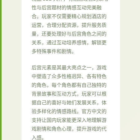
性与后宫题材的情感互动完美融
合。玩家不仅需要精心规划酒店的
运营，合理分配资源，提升服务质
量，还要处理好与后宫角色之间的
关系，通过互动培养感情，解锁更
多特殊事件和剧情。
后宫元素是其最大亮点之一，游戏
中塑造了众多性格迥异、各有特色
的角色，每个角色都有自己独特的
背景故事和互动方式，玩家可以根
据自己的喜好与她们发展关系，体
验多样化的情感路线。官方中文的
支持让国内玩家能更深入地理解游
戏剧情和角色心理，提升游戏的代
入感。