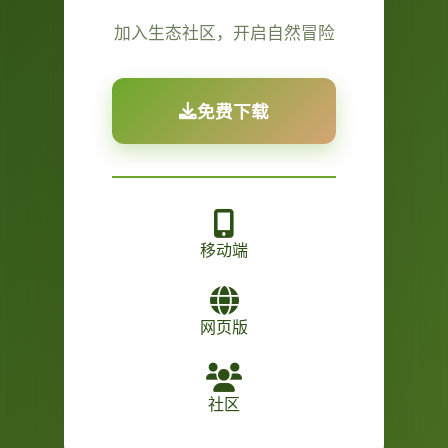
加入生态社区，开启自然冒险
免费下载
移动端
网页版
社区