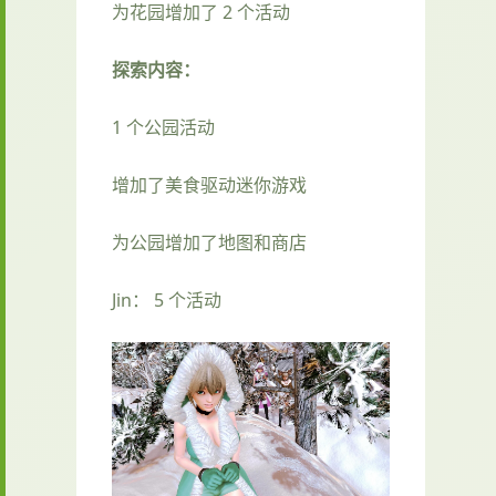
为花园增加了 2 个活动
探索内容：
1 个公园活动
增加了美食驱动迷你游戏
为公园增加了地图和商店
Jin： 5 个活动