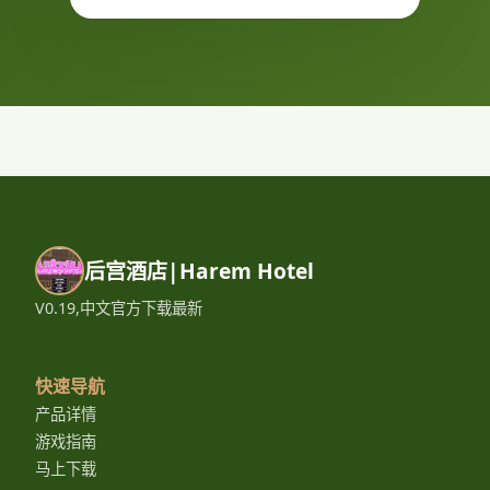
后宫酒店|Harem Hotel
V0.19,中文官方下载最新
快速导航
产品详情
游戏指南
马上下载