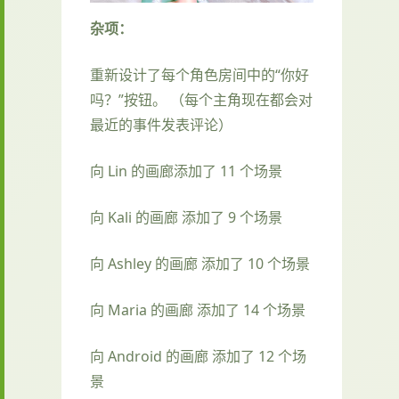
杂项：
重新设计了每个角色房间中的“你好
吗？”按钮。 （每个主角现在都会对
最近的事件发表评论）
向 Lin 的画廊添加了 11 个场景
向 Kali 的画廊 添加了 9 个场景
向 Ashley 的画廊 添加了 10 个场景
向 Maria 的画廊 添加了 14 个场景
向 Android 的画廊 添加了 12 个场
景