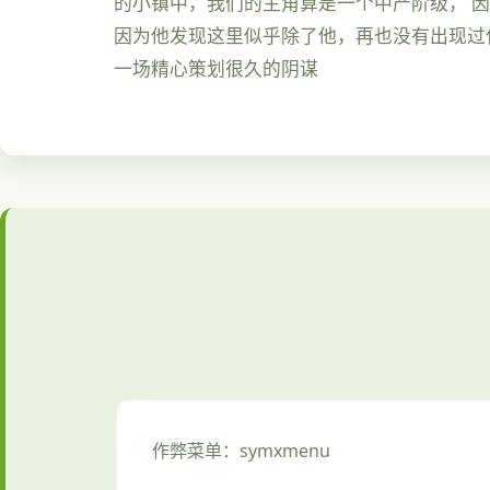
的小镇中，我们的主角算是一个中产阶级， 
因为他发现这里似乎除了他，再也没有出现过
一场精心策划很久的阴谋
作弊菜单：symxmenu