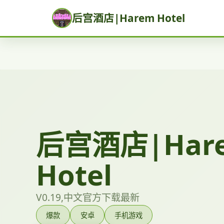
后宫酒店|Harem Hotel
后宫酒店|Har
Hotel
V0.19,中文官方下载最新
爆款
安卓
手机游戏