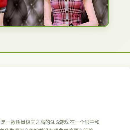
，是一款质量极其之高的SLG游戏 在一个很平和