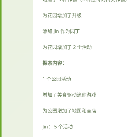
为花园增加了升级
添加 Jin 作为园丁
为花园增加了 2 个活动
探索内容：
1 个公园活动
增加了美食驱动迷你游戏
为公园增加了地图和商店
Jin： 5 个活动