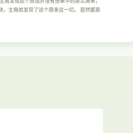
久主角发现这个旅馆并没有想象中的那么简单，
快，主角就发现了这个原来这一切， 居然都是