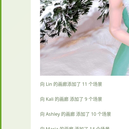
向 Lin 的画廊添加了 11 个场景
向 Kali 的画廊 添加了 9 个场景
向 Ashley 的画廊 添加了 10 个场景