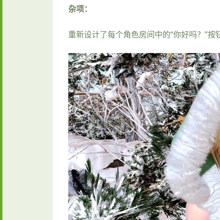
杂项：
重新设计了每个角色房间中的“你好吗？”按