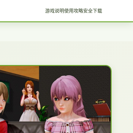
游戏说明
使用攻略
安全下载