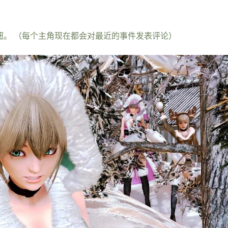
钮。 （每个主角现在都会对最近的事件发表评论）