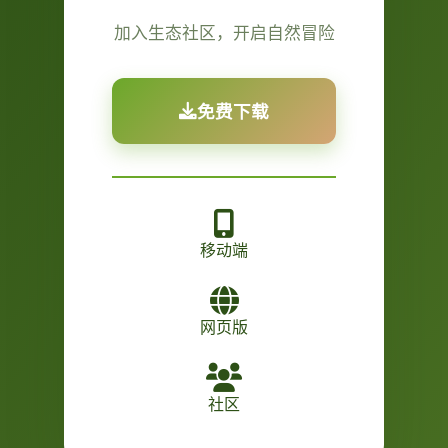
加入生态社区，开启自然冒险
免费下载
移动端
网页版
社区