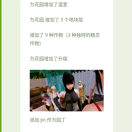
为花园增加了温室
为花园 增加了 3 个地块层
增加了 9 种作物（3 种独特的精灵
作物）
为花园增加了升级
添加 Jin 作为园丁