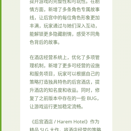
提升游戏的完整性和可玩性。在剧
情方面，新增了多条角色专属故事
线，让后宫中的每位角色形象更加
丰满，玩家通过与她们深入互动，
能解锁更多隐藏剧情，感受不同角
色背后的故事。
在酒店经营系统上，优化了多项管
理机制，新增了更多可经营的设施
和服务项目，玩家可以根据自己的
策略打造独具特色的后宫酒店，提
升酒店的知名度和收益。同时，修
复了之前版本中存在的一些 BUG，
让游戏运行更加稳定流畅。
《后宫酒店 / Harem Hotel》作为
精品 SLG 大作，将酒店经营的策略