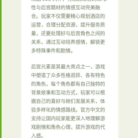
性与后宫题材的情感互动完美融
合。玩家不仅需要精心规划酒店的
运营，合理分配资源，提升服务质
量，还要处理好与后宫角色之间的
关系，通过互动培养感情，解锁更
多特殊事件和剧情。
后宫元素是其最大亮点之一，游戏
中塑造了众多性格迥异、各有特色
的角色，每个角色都有自己独特的
背景故事和互动方式，玩家可以根
据自己的喜好与她们发展关系，体
验多样化的情感路线。官方中文的
支持让国内玩家能更深入地理解游
戏剧情和角色心理，提升游戏的代
入感。