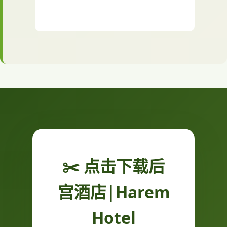
✂️ 点击下载后
宫酒店|Harem
Hotel