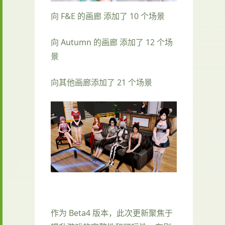
向 F&E 的画廊 添加了 10 个场景
向 Autumn 的画廊 添加了 12 个场
景
向其他画廊添加了 21 个场景
作为 Beta4 版本，此次更新聚焦于