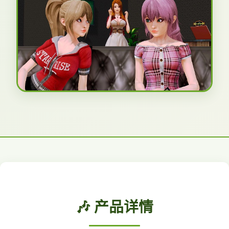
🎶 产品详情