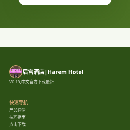
后宫酒店|Harem Hotel
V0.19,中文官方下载最新
快速导航
产品详情
技巧指南
点击下载