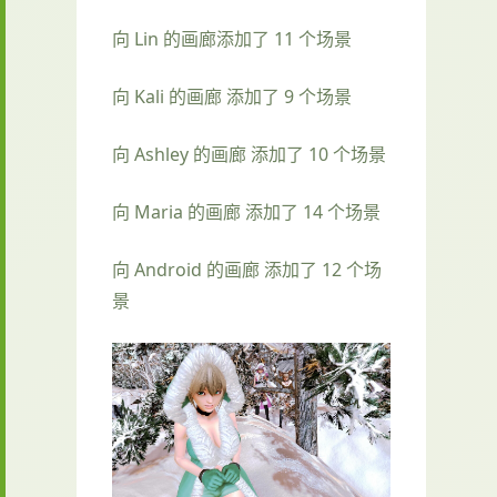
向 Lin 的画廊添加了 11 个场景
向 Kali 的画廊 添加了 9 个场景
向 Ashley 的画廊 添加了 10 个场景
向 Maria 的画廊 添加了 14 个场景
向 Android 的画廊 添加了 12 个场
景