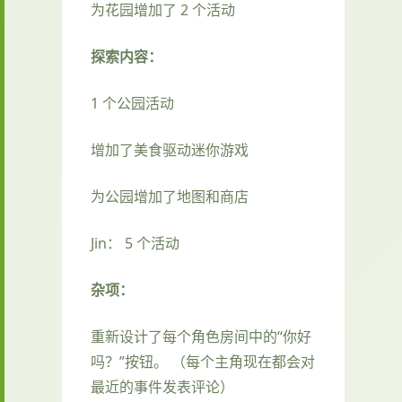
为花园增加了 2 个活动
探索内容：
1 个公园活动
增加了美食驱动迷你游戏
为公园增加了地图和商店
Jin： 5 个活动
杂项：
重新设计了每个角色房间中的“你好
吗？”按钮。 （每个主角现在都会对
最近的事件发表评论）