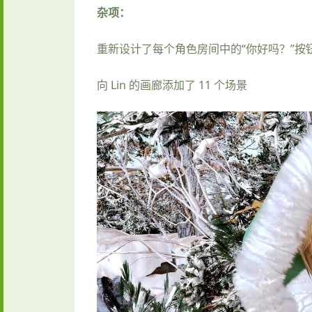
杂项：
重新设计了每个角色房间中的“你好吗？”按
向 Lin 的画廊添加了 11 个场景