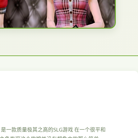
，是一款质量极其之高的SLG游戏 在一个很平和