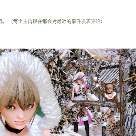
钮。 （每个主角现在都会对最近的事件发表评论）