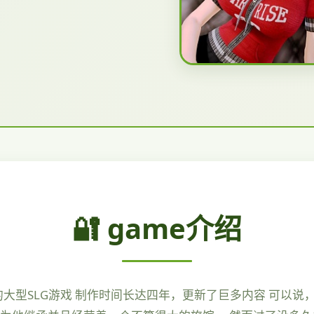
🔐 game介绍
鼎的大型SLG游戏 制作时间长达四年，更新了巨多内容 可以说