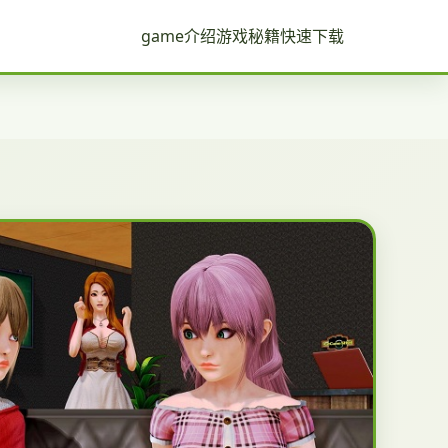
game介绍
游戏秘籍
快速下载