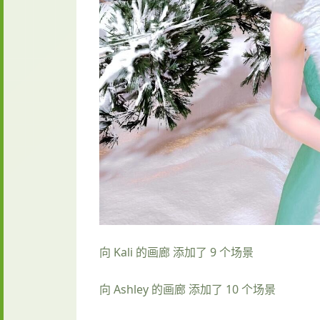
向 Kali 的画廊 添加了 9 个场景
向 Ashley 的画廊 添加了 10 个场景