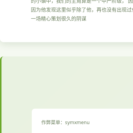
的小镇中，我们的主角算是一个中产阶级， 
因为他发现这里似乎除了他，再也没有出现过
一场精心策划很久的阴谋
作弊菜单：symxmenu