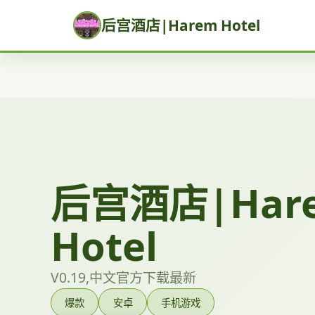
后宫酒店|Harem Hotel
后宫酒店|Har
Hotel
V0.19,中文官方下载最新
爆款
安卓
手机游戏