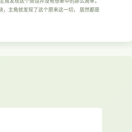
久主角发现这个旅馆并没有想象中的那么简单，
快，主角就发现了这个原来这一切， 居然都是