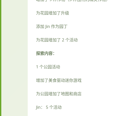
为花园增加了升级
添加 Jin 作为园丁
为花园增加了 2 个活动
探索内容：
1 个公园活动
增加了美食驱动迷你游戏
为公园增加了地图和商店
Jin： 5 个活动