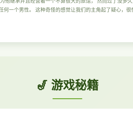
因为他继承并且经营着一个不算很大的旅馆， 然而过了没多
任何一个男性。 这种奇怪的感觉让我们的主角起了疑心，很
🎷 游戏秘籍