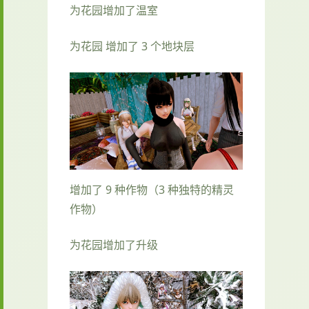
为花园增加了温室
为花园 增加了 3 个地块层
增加了 9 种作物（3 种独特的精灵
作物）
为花园增加了升级