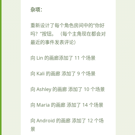
杂项：
重新设计了每个角色房间中的“你好
吗？”按钮。 （每个主角现在都会对
最近的事件发表评论）
向 Lin 的画廊添加了 11 个场景
向 Kali 的画廊 添加了 9 个场景
向 Ashley 的画廊 添加了 10 个场景
向 Maria 的画廊 添加了 14 个场景
向 Android 的画廊 添加了 12 个场
景