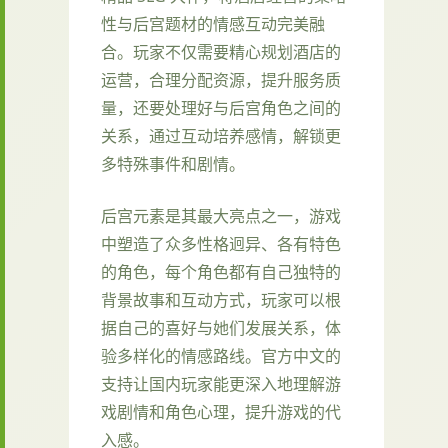
性与后宫题材的情感互动完美融
合。玩家不仅需要精心规划酒店的
运营，合理分配资源，提升服务质
量，还要处理好与后宫角色之间的
关系，通过互动培养感情，解锁更
多特殊事件和剧情。
后宫元素是其最大亮点之一，游戏
中塑造了众多性格迥异、各有特色
的角色，每个角色都有自己独特的
背景故事和互动方式，玩家可以根
据自己的喜好与她们发展关系，体
验多样化的情感路线。官方中文的
支持让国内玩家能更深入地理解游
戏剧情和角色心理，提升游戏的代
入感。