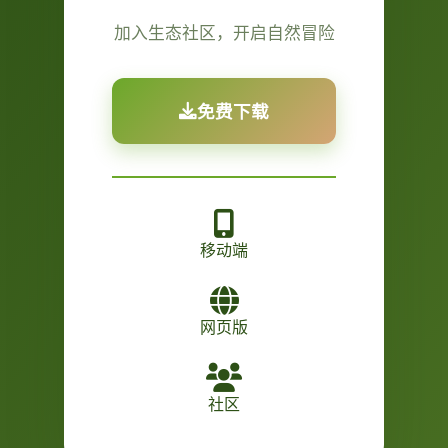
加入生态社区，开启自然冒险
免费下载
移动端
网页版
社区