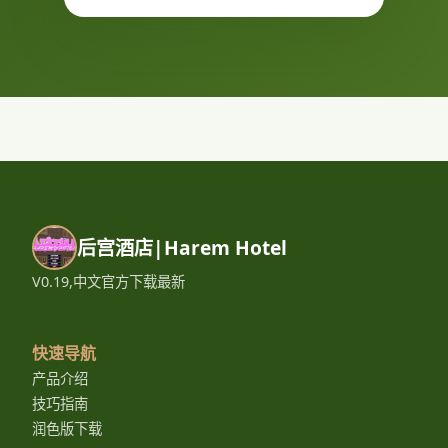
后宫酒店|Harem Hotel
V0.19,中文官方下载最新
快速导航
产品介绍
技巧指南
润色版下载