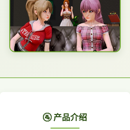
🚰 产品介绍