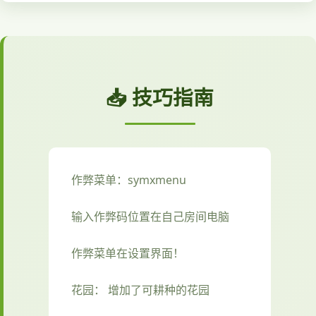
📥 技巧指南
作弊菜单：symxmenu
输入作弊码位置在自己房间电脑
作弊菜单在设置界面！
花园： 增加了可耕种的花园