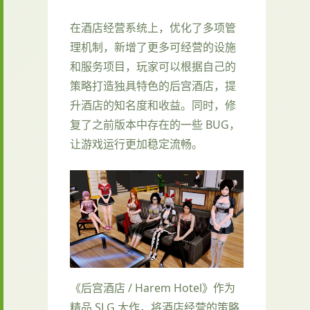
在酒店经营系统上，优化了多项管
理机制，新增了更多可经营的设施
和服务项目，玩家可以根据自己的
策略打造独具特色的后宫酒店，提
升酒店的知名度和收益。同时，修
复了之前版本中存在的一些 BUG，
让游戏运行更加稳定流畅。
《后宫酒店 / Harem Hotel》作为
精品 SLG 大作，将酒店经营的策略