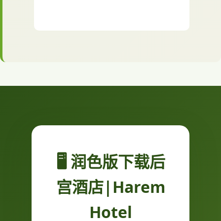
🖥️ 润色版下载后
宫酒店|Harem
Hotel