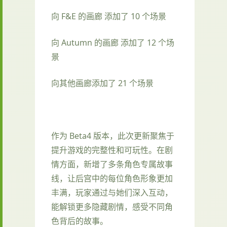
向 F&E 的画廊 添加了 10 个场景
向 Autumn 的画廊 添加了 12 个场
景
向其他画廊添加了 21 个场景
作为 Beta4 版本，此次更新聚焦于
提升游戏的完整性和可玩性。在剧
情方面，新增了多条角色专属故事
线，让后宫中的每位角色形象更加
丰满，玩家通过与她们深入互动，
能解锁更多隐藏剧情，感受不同角
色背后的故事。