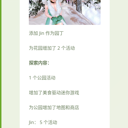
添加 Jin 作为园丁
为花园增加了 2 个活动
探索内容：
1 个公园活动
增加了美食驱动迷你游戏
为公园增加了地图和商店
Jin： 5 个活动