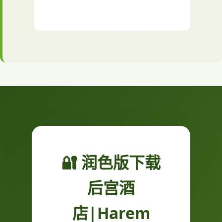
🔐 润色版下载
后宫酒
店|Harem