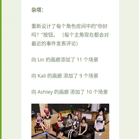
杂项：
重新设计了每个角色房间中的“你好
吗？”按钮。 （每个主角现在都会对
最近的事件发表评论）
向 Lin 的画廊添加了 11 个场景
向 Kali 的画廊 添加了 9 个场景
向 Ashley 的画廊 添加了 10 个场景