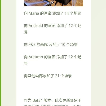
向 Maria 的画廊 添加了 14 个场景
向 Android 的画廊 添加了 12 个场
景
向 F&E 的画廊 添加了 10 个场景
向 Autumn 的画廊 添加了 12 个场
景
向其他画廊添加了 21 个场景
作为 Beta4 版本，此次更新聚焦于