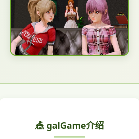
🎪 galGame介绍