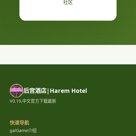
社区
后宫酒店|Harem Hotel
V0.19,中文官方下载最新
快速导航
galGame介绍