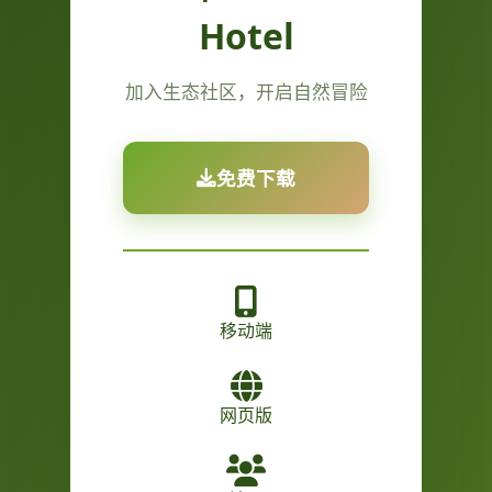
Hotel
加入生态社区，开启自然冒险
免费下载
移动端
网页版