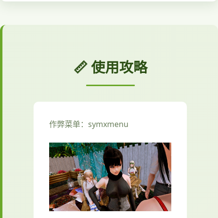
📏 使用攻略
作弊菜单：symxmenu