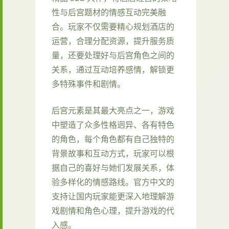
性与后宫题材的情感互动完美融
合。玩家不仅需要精心规划酒店的
运营，合理分配资源，提升服务质
量，还要处理好与后宫角色之间的
关系，通过互动培养感情，解锁更
多特殊事件和剧情。
后宫元素是其最大亮点之一，游戏
中塑造了众多性格迥异、各有特色
的角色，每个角色都有自己独特的
背景故事和互动方式，玩家可以根
据自己的喜好与她们发展关系，体
验多样化的情感路线。官方中文的
支持让国内玩家能更深入地理解游
戏剧情和角色心理，提升游戏的代
入感。