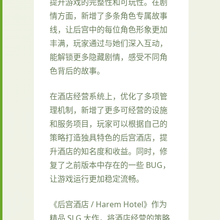
提升游戏的完整性和可玩性。在剧
情方面，新增了多条角色专属故事
线，让后宫中的每位角色形象更加
丰满，玩家通过与她们深入互动，
能解锁更多隐藏剧情，感受不同角
色背后的故事。
在酒店经营系统上，优化了多项管
理机制，新增了更多可经营的设施
和服务项目，玩家可以根据自己的
策略打造独具特色的后宫酒店，提
升酒店的知名度和收益。同时，修
复了之前版本中存在的一些 BUG，
让游戏运行更加稳定流畅。
《后宫酒店 / Harem Hotel》作为
精品 SLG 大作，将酒店经营的策略