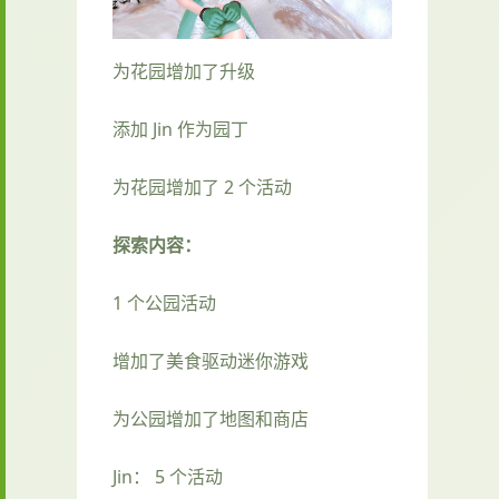
为花园增加了升级
添加 Jin 作为园丁
为花园增加了 2 个活动
探索内容：
1 个公园活动
增加了美食驱动迷你游戏
为公园增加了地图和商店
Jin： 5 个活动