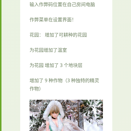
输入作弊码位置在自己房间电脑
作弊菜单在设置界面！
花园： 增加了可耕种的花园
为花园增加了温室
为花园 增加了 3 个地块层
增加了 9 种作物（3 种独特的精灵
作物）