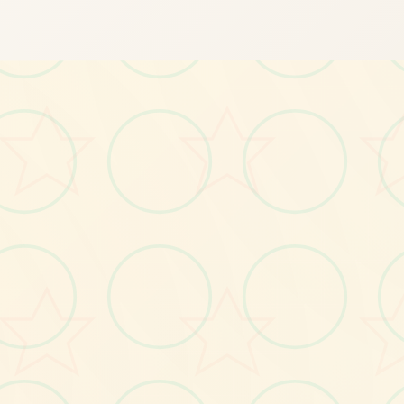
画面艺术展
感受游戏的视觉魅力