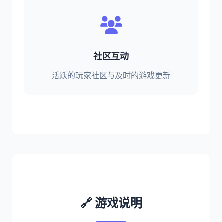
社区互动
活跃的玩家社区与及时的游戏更新
🔗 游戏说明