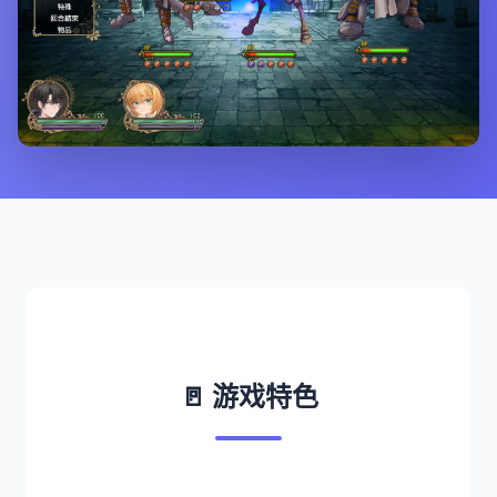
🚪 游戏特色