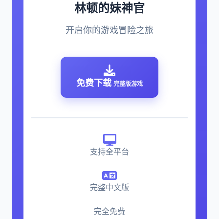
林顿的妹神官
开启你的游戏冒险之旅
免费下载
完整版游戏
支持全平台
完整中文版
完全免费