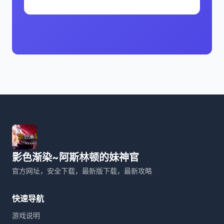
影色渐染~阿斯林顿的妹神官
官方网址，安全下载，最新版下载，最新攻略
快速导航
游戏说明