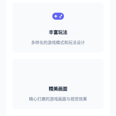
丰富玩法
多样化的游戏模式和玩法设计
精美画面
精心打磨的游戏画面与视觉效果