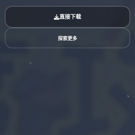
直接下载
探索更多