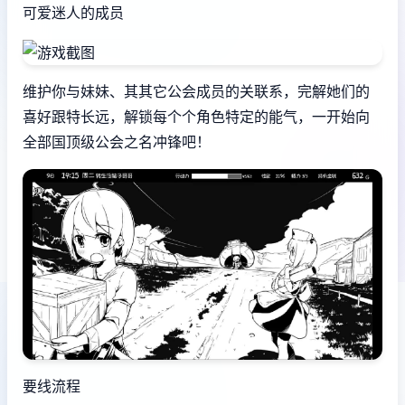
可爱迷人的成员
维护你与妹妹、其其它公会成员的关联系，完解她们的
喜好跟特长远，解锁每个个角色特定的能气，一开始向
全部国顶级公会之名冲锋吧！
要线流程