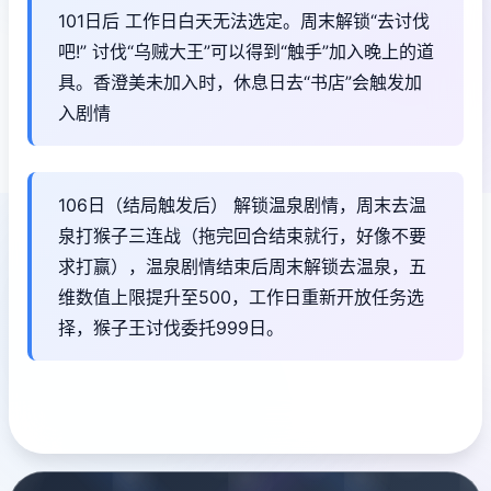
101日后 工作日白天无法选定。周末解锁“去讨伐
吧!” 讨伐“乌贼大王”可以得到“触手”加入晚上的道
具。香澄美未加入时，休息日去“书店”会触发加
入剧情
106日（结局触发后） 解锁温泉剧情，周末去温
泉打猴子三连战（拖完回合结束就行，好像不要
求打赢），温泉剧情结束后周末解锁去温泉，五
维数值上限提升至500，工作日重新开放任务选
择，猴子王讨伐委托999日。