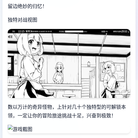
留边绝妙的归忆！
独特对战视图
数以万计的奇异怪物，上针对几十个独特型的可解锁本
领，一定让你的冒险旅途挑战十足，兴奋到极致！