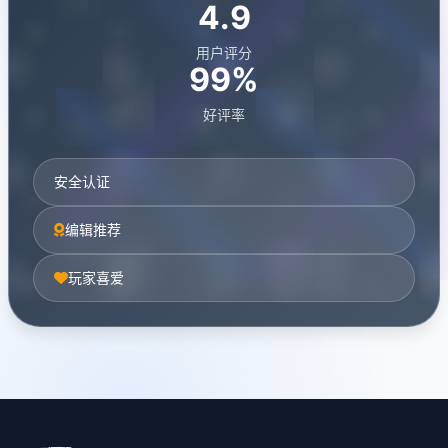
4.9
用户评分
99%
好评率
安全认证
编辑推荐
玩家喜爱