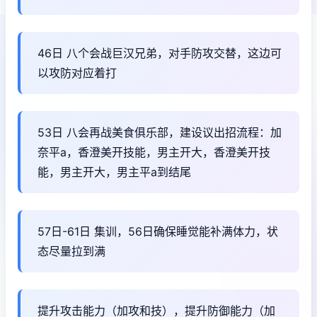
46日 八个会战巨汉兄弟，对手防攻交替，这边可
以攻防对应着打
53日 八会再战美食俱乐部，建设议出招流程：加
奈平a，香澄美开技能，男主开大，香澄美开技
能，男主开大，男主平a到结尾
57日-61日 集训，56日确保睡觉能补满体力，状
态尽量拉到满
提升攻击能力（加攻和技），提升防御能力（加