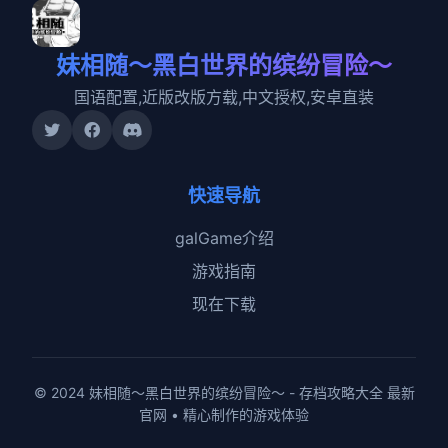
妹相随～黑白世界的缤纷冒险～
国语配置,近版改版方载,中文授权,安卓直装
快速导航
galGame介绍
游戏指南
现在下载
© 2024 妹相随～黑白世界的缤纷冒险～ - 存档攻略大全 最新
官网 • 精心制作的游戏体验