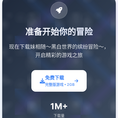
准备开始你的冒险
现在下载妹相随～黑白世界的缤纷冒险～，
开启精彩的游戏之旅
免费下载
完整版游戏 • 2GB
1M+
下载量