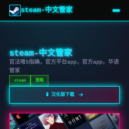
steam-中文管家
steam-中文管家
官法唯5指确，官方平台app，官方app，华语
管家
steam
策略
🧪 汉化版下载