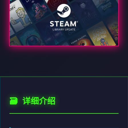
🗃️ 详细介绍