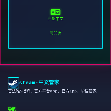
完整中文
高品质
steam-中文管家
官法唯5指确，官方平台app，官方app，华语管家
导航