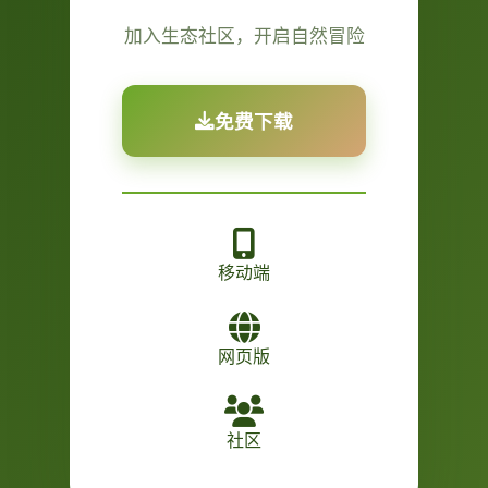
加入生态社区，开启自然冒险
免费下载
移动端
网页版
社区