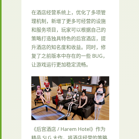
在酒店经营系统上，优化了多项管
理机制，新增了更多可经营的设施
和服务项目，玩家可以根据自己的
策略打造独具特色的后宫酒店，提
升酒店的知名度和收益。同时，修
复了之前版本中存在的一些 BUG，
让游戏运行更加稳定流畅。
《后宫酒店 / Harem Hotel》作为
精品 SLG 大作，将酒店经营的策略