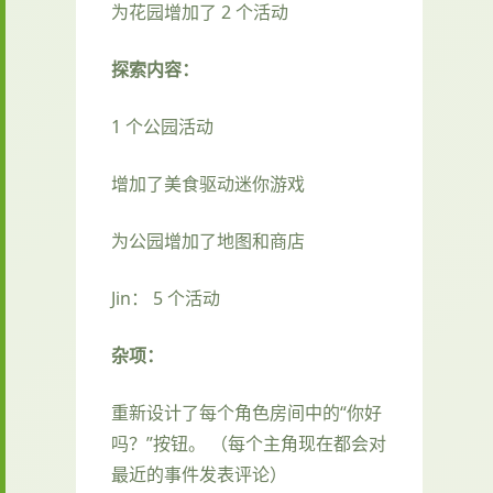
为花园增加了 2 个活动
探索内容：
1 个公园活动
增加了美食驱动迷你游戏
为公园增加了地图和商店
Jin： 5 个活动
杂项：
重新设计了每个角色房间中的“你好
吗？”按钮。 （每个主角现在都会对
最近的事件发表评论）