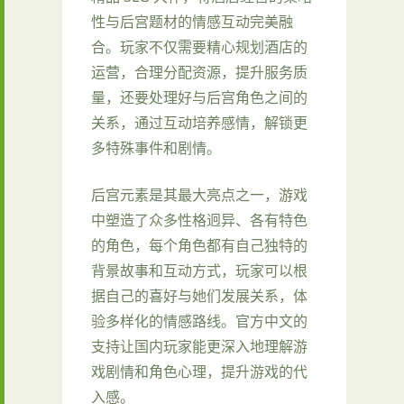
性与后宫题材的情感互动完美融
合。玩家不仅需要精心规划酒店的
运营，合理分配资源，提升服务质
量，还要处理好与后宫角色之间的
关系，通过互动培养感情，解锁更
多特殊事件和剧情。
后宫元素是其最大亮点之一，游戏
中塑造了众多性格迥异、各有特色
的角色，每个角色都有自己独特的
背景故事和互动方式，玩家可以根
据自己的喜好与她们发展关系，体
验多样化的情感路线。官方中文的
支持让国内玩家能更深入地理解游
戏剧情和角色心理，提升游戏的代
入感。