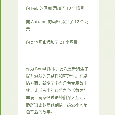
向 F&E 的画廊 添加了 10 个场景
向 Autumn 的画廊 添加了 12 个场
景
向其他画廊添加了 21 个场景
作为 Beta4 版本，此次更新聚焦于
提升游戏的完整性和可玩性。在剧
情方面，新增了多条角色专属故事
线，让后宫中的每位角色形象更加
丰满，玩家通过与她们深入互动，
能解锁更多隐藏剧情，感受不同角
色背后的故事。