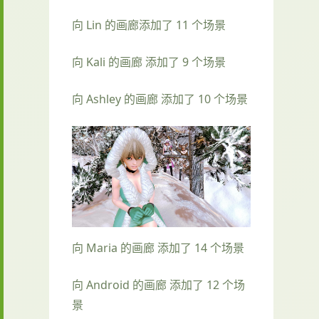
向 Lin 的画廊添加了 11 个场景
向 Kali 的画廊 添加了 9 个场景
向 Ashley 的画廊 添加了 10 个场景
向 Maria 的画廊 添加了 14 个场景
向 Android 的画廊 添加了 12 个场
景