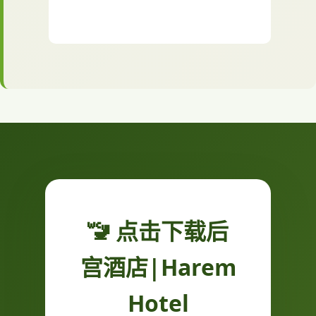
🚾 点击下载后
宫酒店|Harem
Hotel