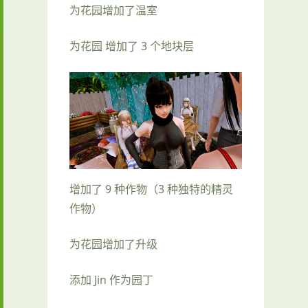
为花园增加了温室
为花园 增加了 3 个地块层
增加了 9 种作物（3 种独特的精灵
作物）
为花园增加了升级
添加 Jin 作为园丁