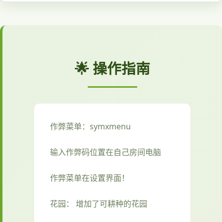
🌟 操作指南
作弊菜单：symxmenu
输入作弊码位置在自己房间电脑
作弊菜单在设置界面！
花园： 增加了可耕种的花园