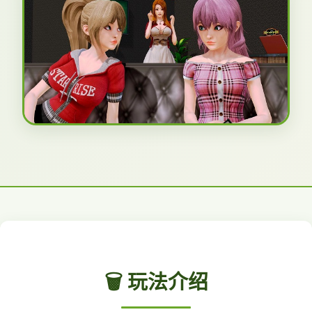
🗑️ 玩法介绍