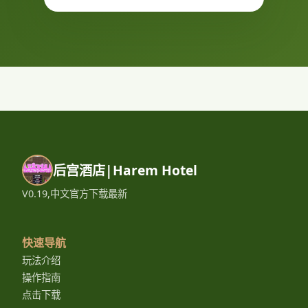
后宫酒店|Harem Hotel
V0.19,中文官方下载最新
快速导航
玩法介绍
操作指南
点击下载