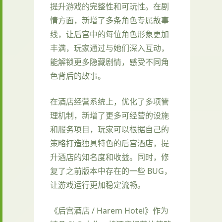
提升游戏的完整性和可玩性。在剧
情方面，新增了多条角色专属故事
线，让后宫中的每位角色形象更加
丰满，玩家通过与她们深入互动，
能解锁更多隐藏剧情，感受不同角
色背后的故事。
在酒店经营系统上，优化了多项管
理机制，新增了更多可经营的设施
和服务项目，玩家可以根据自己的
策略打造独具特色的后宫酒店，提
升酒店的知名度和收益。同时，修
复了之前版本中存在的一些 BUG，
让游戏运行更加稳定流畅。
《后宫酒店 / Harem Hotel》作为