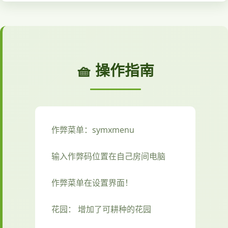
🧺 操作指南
作弊菜单：symxmenu
输入作弊码位置在自己房间电脑
作弊菜单在设置界面！
花园： 增加了可耕种的花园