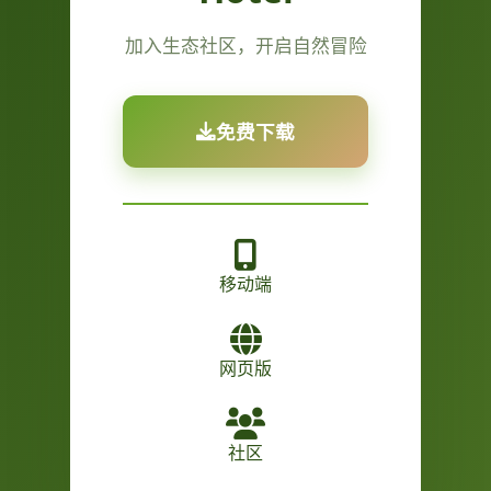
加入生态社区，开启自然冒险
免费下载
移动端
网页版
社区