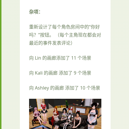
杂项：
重新设计了每个角色房间中的“你好
吗？”按钮。 （每个主角现在都会对
最近的事件发表评论）
向 Lin 的画廊添加了 11 个场景
向 Kali 的画廊 添加了 9 个场景
向 Ashley 的画廊 添加了 10 个场景