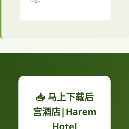
入感。
📥 马上下载后
宫酒店|Harem
Hotel