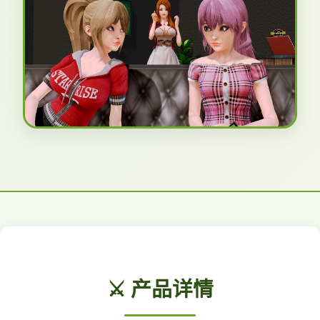
⚔️ 产品详情