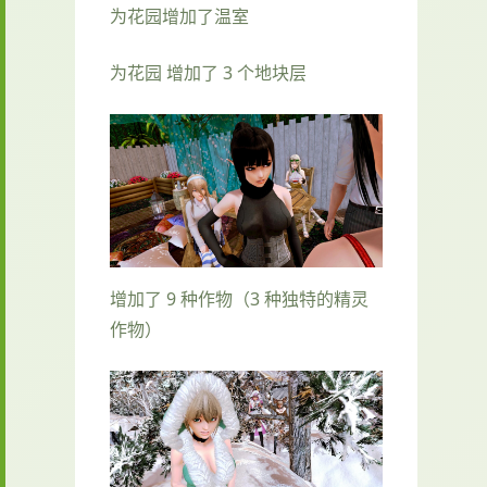
为花园增加了温室
为花园 增加了 3 个地块层
增加了 9 种作物（3 种独特的精灵
作物）