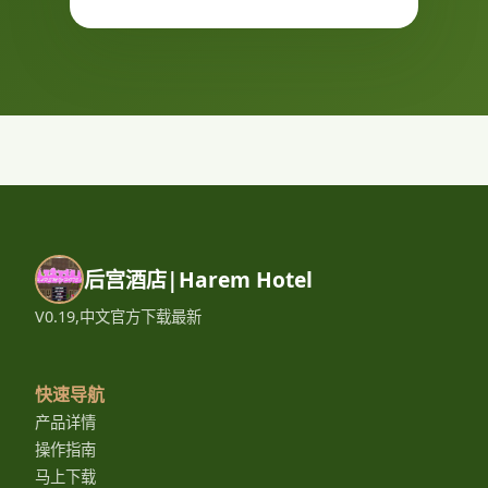
后宫酒店|Harem Hotel
V0.19,中文官方下载最新
快速导航
产品详情
操作指南
马上下载