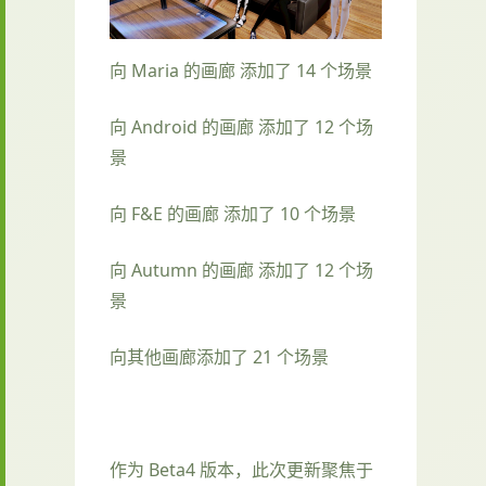
向 Maria 的画廊 添加了 14 个场景
向 Android 的画廊 添加了 12 个场
景
向 F&E 的画廊 添加了 10 个场景
向 Autumn 的画廊 添加了 12 个场
景
向其他画廊添加了 21 个场景
作为 Beta4 版本，此次更新聚焦于