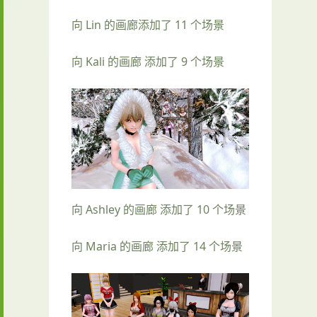
向 Lin 的画廊添加了 11 个场景
向 Kali 的画廊 添加了 9 个场景
向 Ashley 的画廊 添加了 10 个场景
向 Maria 的画廊 添加了 14 个场景