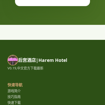
后宫酒店|Harem Hotel
V0.19,中文官方下载最新
快速导航
游戏简介
技巧指南
快速下载