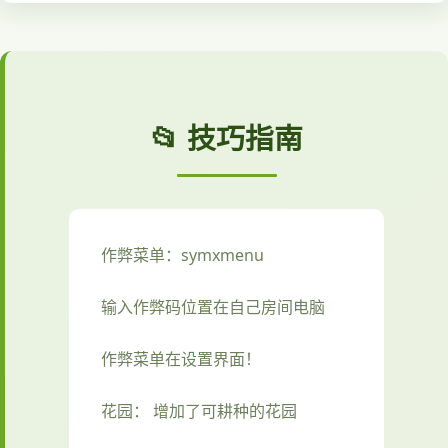
📂 技巧指南
作弊菜单：symxmenu
输入作弊码位置在自己房间电脑
作弊菜单在设置界面！
花园： 增加了可耕种的花园