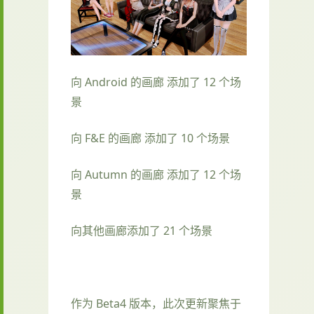
向 Android 的画廊 添加了 12 个场
景
向 F&E 的画廊 添加了 10 个场景
向 Autumn 的画廊 添加了 12 个场
景
向其他画廊添加了 21 个场景
作为 Beta4 版本，此次更新聚焦于