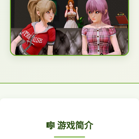
🎼 游戏简介