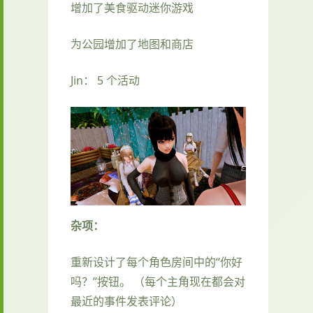
增加了美食驱动迷你游戏
为公园增加了地图和商店
Jin： 5 个活动
杂项：
重新设计了每个角色房间中的“你好
吗？”按钮。 （每个主角现在都会对
最近的事件发表评论）