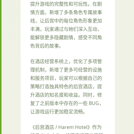
提升游戏的完整性和可玩性。在剧
情方面，新增了多条角色专属故事
线，让后宫中的每位角色形象更加
丰满，玩家通过与她们深入互动，
能解锁更多隐藏剧情，感受不同角
色背后的故事。
在酒店经营系统上，优化了多项管
理机制，新增了更多可经营的设施
和服务项目，玩家可以根据自己的
策略打造独具特色的后宫酒店，提
升酒店的知名度和收益。同时，修
复了之前版本中存在的一些 BUG，
让游戏运行更加稳定流畅。
《后宫酒店 / Harem Hotel》作为