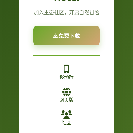
加入生态社区，开启自然冒险
免费下载
移动端
网页版
社区