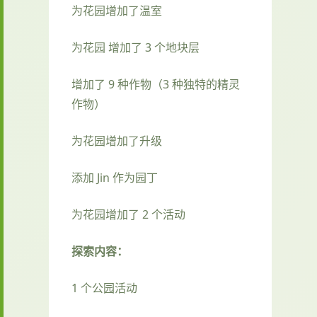
为花园增加了温室
为花园 增加了 3 个地块层
增加了 9 种作物（3 种独特的精灵
作物）
为花园增加了升级
添加 Jin 作为园丁
为花园增加了 2 个活动
探索内容：
1 个公园活动