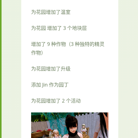
为花园增加了温室
为花园 增加了 3 个地块层
增加了 9 种作物（3 种独特的精灵
作物）
为花园增加了升级
添加 Jin 作为园丁
为花园增加了 2 个活动