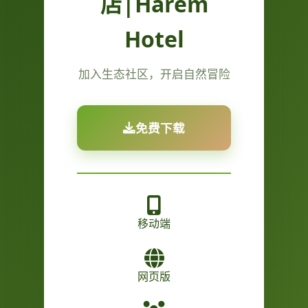
店|Harem
Hotel
加入生态社区，开启自然冒险
免费下载
移动端
网页版