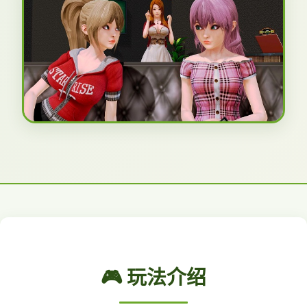
🎮 玩法介绍