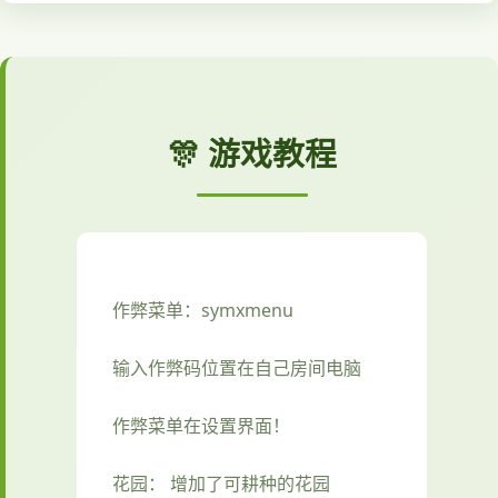
🎊 游戏教程
作弊菜单：symxmenu
输入作弊码位置在自己房间电脑
作弊菜单在设置界面！
花园： 增加了可耕种的花园