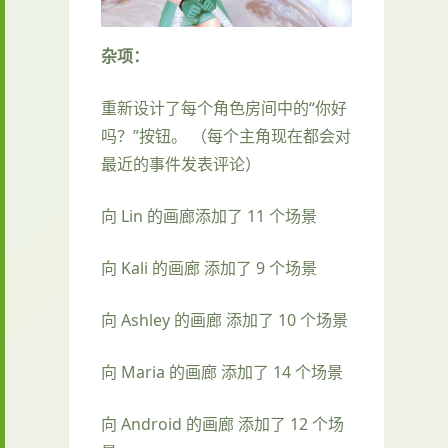
杂项：
重新设计了每个角色房间中的“你好
吗？”按钮。 （每个主角现在都会对
最近的事件发表评论）
向 Lin 的画廊添加了 11 个场景
向 Kali 的画廊 添加了 9 个场景
向 Ashley 的画廊 添加了 10 个场景
向 Maria 的画廊 添加了 14 个场景
向 Android 的画廊 添加了 12 个场