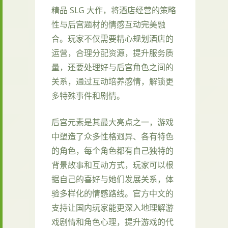
精品 SLG 大作，将酒店经营的策略
性与后宫题材的情感互动完美融
合。玩家不仅需要精心规划酒店的
运营，合理分配资源，提升服务质
量，还要处理好与后宫角色之间的
关系，通过互动培养感情，解锁更
多特殊事件和剧情。
后宫元素是其最大亮点之一，游戏
中塑造了众多性格迥异、各有特色
的角色，每个角色都有自己独特的
背景故事和互动方式，玩家可以根
据自己的喜好与她们发展关系，体
验多样化的情感路线。官方中文的
支持让国内玩家能更深入地理解游
戏剧情和角色心理，提升游戏的代