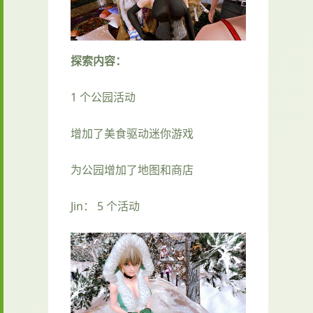
探索内容：
1 个公园活动
增加了美食驱动迷你游戏
为公园增加了地图和商店
Jin： 5 个活动