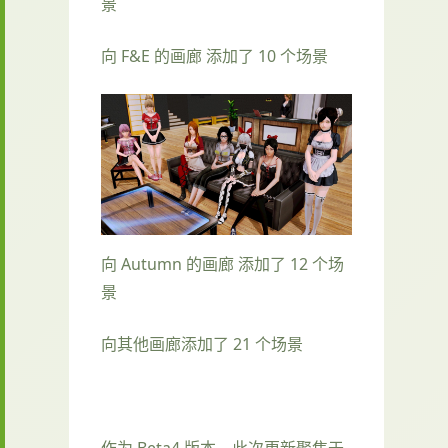
景
向 F&E 的画廊 添加了 10 个场景
向 Autumn 的画廊 添加了 12 个场
景
向其他画廊添加了 21 个场景
作为 Beta4 版本，此次更新聚焦于