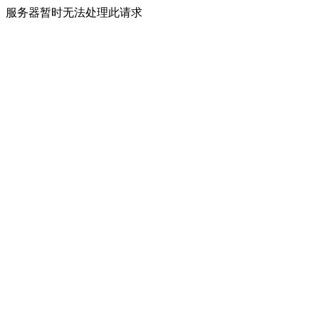
服务器暂时无法处理此请求