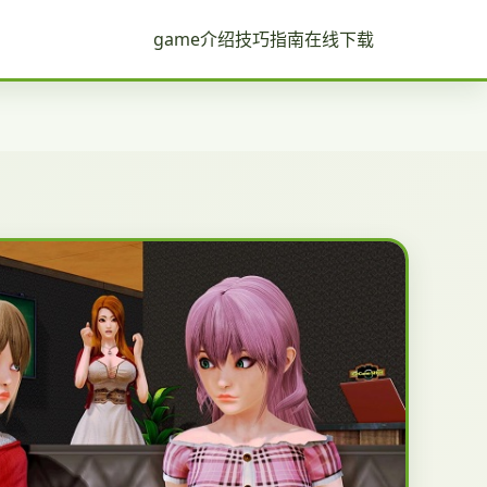
game介绍
技巧指南
在线下载