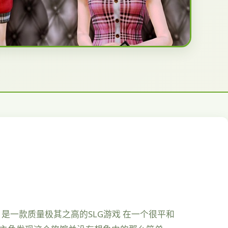
，是一款质量极其之高的SLG游戏 在一个很平和