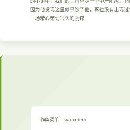
的小镇中，我们的主角算是一个中产阶级， 
因为他发现这里似乎除了他，再也没有出现过
一场精心策划很久的阴谋
作弊菜单：symxmenu