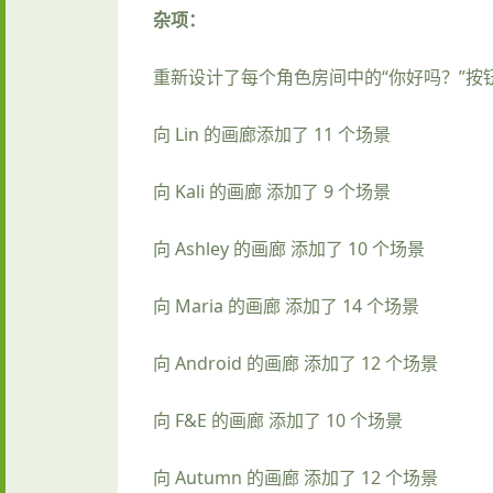
杂项：
重新设计了每个角色房间中的“你好吗？”按
向 Lin 的画廊添加了 11 个场景
向 Kali 的画廊 添加了 9 个场景
向 Ashley 的画廊 添加了 10 个场景
向 Maria 的画廊 添加了 14 个场景
向 Android 的画廊 添加了 12 个场景
向 F&E 的画廊 添加了 10 个场景
向 Autumn 的画廊 添加了 12 个场景