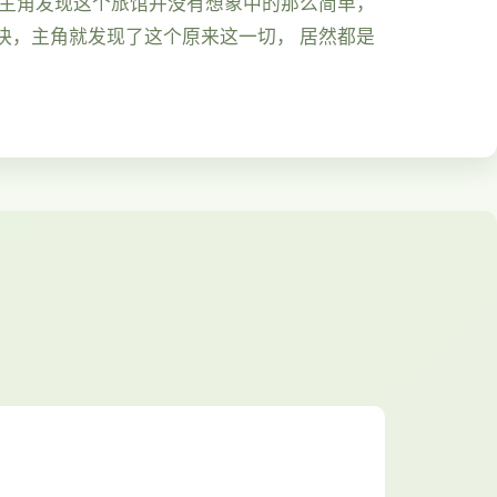
久主角发现这个旅馆并没有想象中的那么简单，
快，主角就发现了这个原来这一切， 居然都是