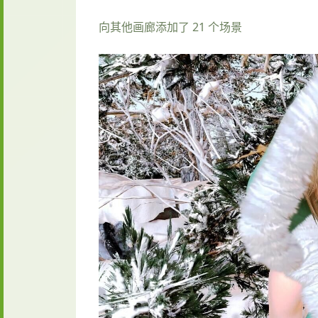
向其他画廊添加了 21 个场景