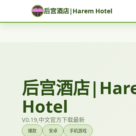
后宫酒店|Harem Hotel
后宫酒店|Har
Hotel
V0.19,中文官方下载最新
爆款
安卓
手机游戏