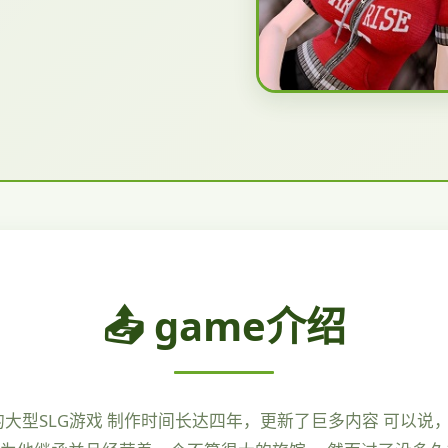
📤 game介绍
鼎的大型SLG游戏 制作时间长达四年，更新了巨多内容 可以说