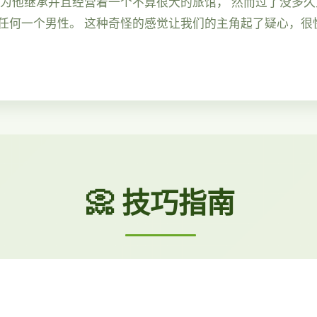
因为他继承并且经营着一个不算很大的旅馆， 然而过了没多
任何一个男性。 这种奇怪的感觉让我们的主角起了疑心，很
📀 技巧指南