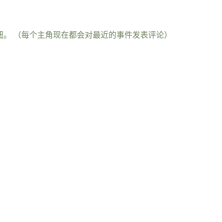
钮。 （每个主角现在都会对最近的事件发表评论）