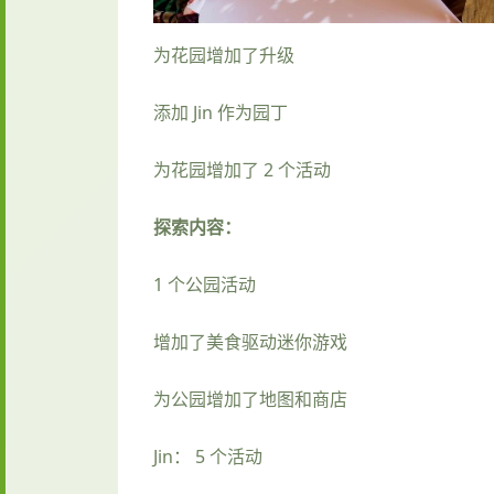
为花园增加了升级
添加 Jin 作为园丁
为花园增加了 2 个活动
探索内容：
1 个公园活动
增加了美食驱动迷你游戏
为公园增加了地图和商店
Jin： 5 个活动