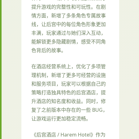
提升游戏的完整性和可玩性。在剧
情方面，新增了多条角色专属故事
线，让后宫中的每位角色形象更加
丰满，玩家通过与她们深入互动，
能解锁更多隐藏剧情，感受不同角
色背后的故事。
在酒店经营系统上，优化了多项管
理机制，新增了更多可经营的设施
和服务项目，玩家可以根据自己的
策略打造独具特色的后宫酒店，提
升酒店的知名度和收益。同时，修
复了之前版本中存在的一些 BUG，
让游戏运行更加稳定流畅。
《后宫酒店 / Harem Hotel》作为