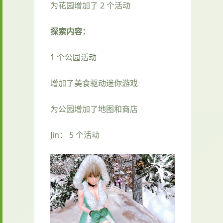
为花园增加了 2 个活动
探索内容：
1 个公园活动
增加了美食驱动迷你游戏
为公园增加了地图和商店
Jin： 5 个活动