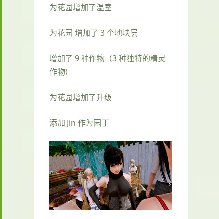
为花园增加了温室
为花园 增加了 3 个地块层
增加了 9 种作物（3 种独特的精灵
作物）
为花园增加了升级
添加 Jin 作为园丁