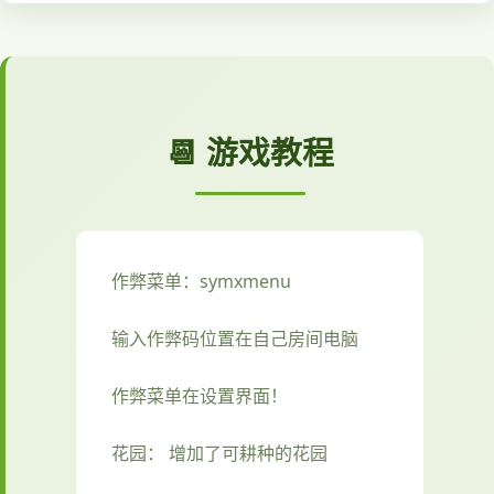
📆 游戏教程
作弊菜单：symxmenu
输入作弊码位置在自己房间电脑
作弊菜单在设置界面！
花园： 增加了可耕种的花园