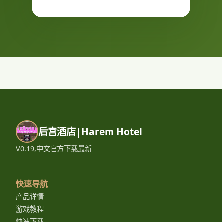
后宫酒店|Harem Hotel
V0.19,中文官方下载最新
快速导航
产品详情
游戏教程
快速下载