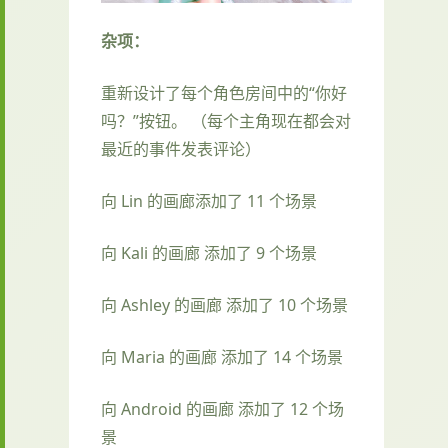
杂项：
重新设计了每个角色房间中的“你好
吗？”按钮。 （每个主角现在都会对
最近的事件发表评论）
向 Lin 的画廊添加了 11 个场景
向 Kali 的画廊 添加了 9 个场景
向 Ashley 的画廊 添加了 10 个场景
向 Maria 的画廊 添加了 14 个场景
向 Android 的画廊 添加了 12 个场
景