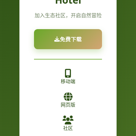
加入生态社区，开启自然冒险
免费下载
移动端
网页版
社区