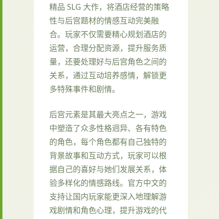
精品 SLG 大作，将酒店经营的策略
性与后宫题材的情感互动完美融
合。玩家不仅需要精心规划酒店的
运营，合理分配资源，提升服务质
量，还要处理好与后宫角色之间的
关系，通过互动培养感情，解锁更
多特殊事件和剧情。
后宫元素是其最大亮点之一，游戏
中塑造了众多性格迥异、各有特色
的角色，每个角色都有自己独特的
背景故事和互动方式，玩家可以根
据自己的喜好与她们发展关系，体
验多样化的情感路线。官方中文的
支持让国内玩家能更深入地理解游
戏剧情和角色心理，提升游戏的代