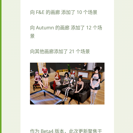
向 F&E 的画廊 添加了 10 个场景
向 Autumn 的画廊 添加了 12 个场
景
向其他画廊添加了 21 个场景
作为 Beta4 版本，此次更新聚焦于