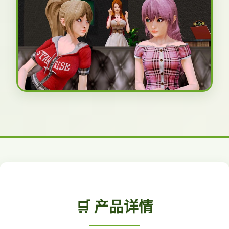
🛒 产品详情