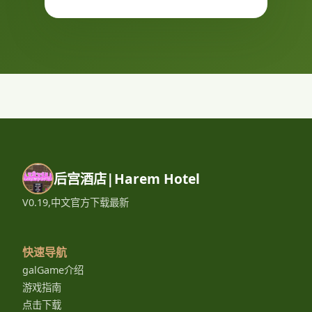
后宫酒店|Harem Hotel
V0.19,中文官方下载最新
快速导航
galGame介绍
游戏指南
点击下载