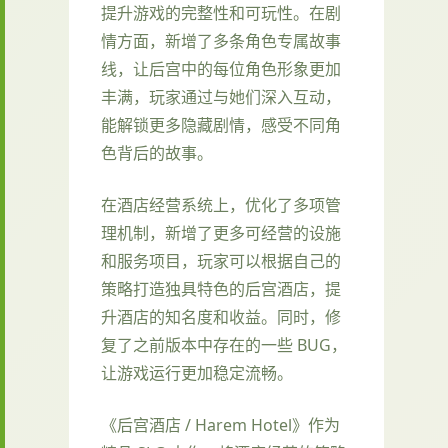
提升游戏的完整性和可玩性。在剧
情方面，新增了多条角色专属故事
线，让后宫中的每位角色形象更加
丰满，玩家通过与她们深入互动，
能解锁更多隐藏剧情，感受不同角
色背后的故事。
在酒店经营系统上，优化了多项管
理机制，新增了更多可经营的设施
和服务项目，玩家可以根据自己的
策略打造独具特色的后宫酒店，提
升酒店的知名度和收益。同时，修
复了之前版本中存在的一些 BUG，
让游戏运行更加稳定流畅。
《后宫酒店 / Harem Hotel》作为