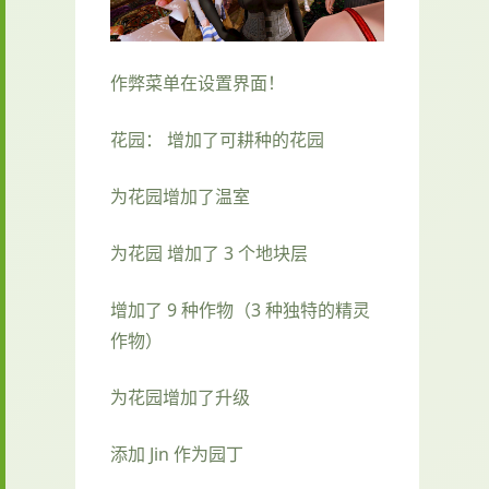
作弊菜单在设置界面！
花园： 增加了可耕种的花园
为花园增加了温室
为花园 增加了 3 个地块层
增加了 9 种作物（3 种独特的精灵
作物）
为花园增加了升级
添加 Jin 作为园丁