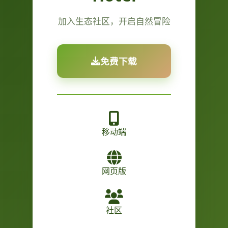
加入生态社区，开启自然冒险
免费下载
移动端
网页版
社区