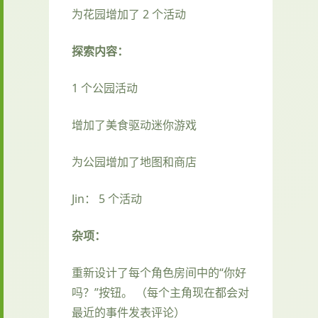
为花园增加了 2 个活动
探索内容：
1 个公园活动
增加了美食驱动迷你游戏
为公园增加了地图和商店
Jin： 5 个活动
杂项：
重新设计了每个角色房间中的“你好
吗？”按钮。 （每个主角现在都会对
最近的事件发表评论）