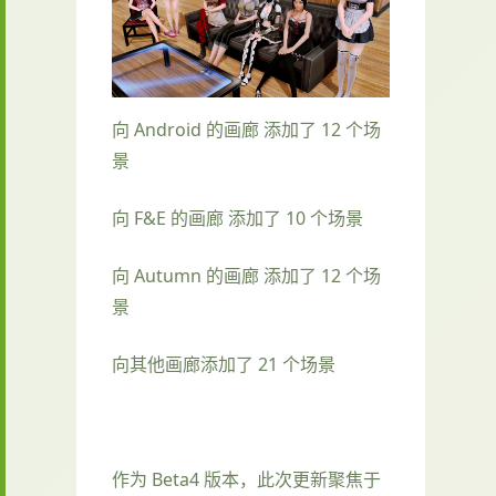
向 Android 的画廊 添加了 12 个场
景
向 F&E 的画廊 添加了 10 个场景
向 Autumn 的画廊 添加了 12 个场
景
向其他画廊添加了 21 个场景
作为 Beta4 版本，此次更新聚焦于