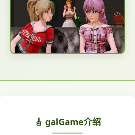
🎸 galGame介绍