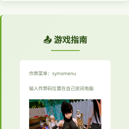
📤 游戏指南
作弊菜单：symxmenu
输入作弊码位置在自己房间电脑