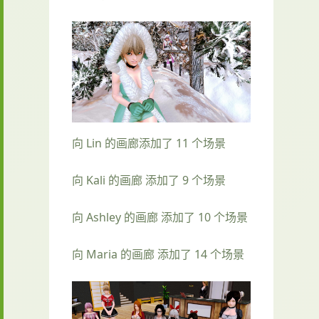
向 Lin 的画廊添加了 11 个场景
向 Kali 的画廊 添加了 9 个场景
向 Ashley 的画廊 添加了 10 个场景
向 Maria 的画廊 添加了 14 个场景