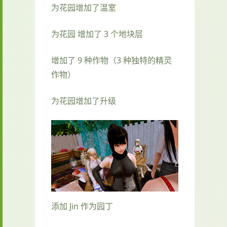
为花园增加了温室
为花园 增加了 3 个地块层
增加了 9 种作物（3 种独特的精灵
作物）
为花园增加了升级
添加 Jin 作为园丁