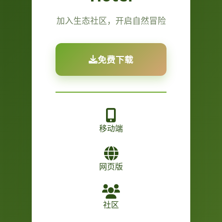
加入生态社区，开启自然冒险
免费下载
移动端
网页版
社区