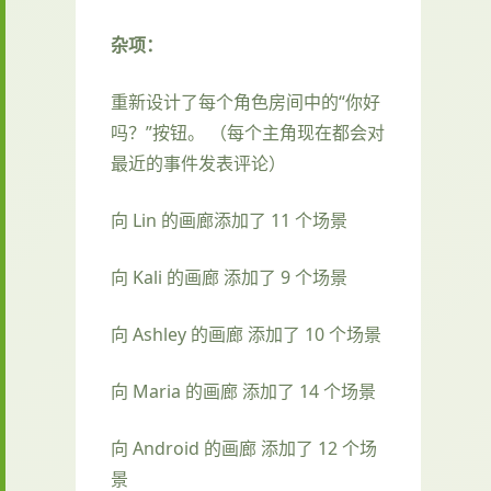
杂项：
重新设计了每个角色房间中的“你好
吗？”按钮。 （每个主角现在都会对
最近的事件发表评论）
向 Lin 的画廊添加了 11 个场景
向 Kali 的画廊 添加了 9 个场景
向 Ashley 的画廊 添加了 10 个场景
向 Maria 的画廊 添加了 14 个场景
向 Android 的画廊 添加了 12 个场
景