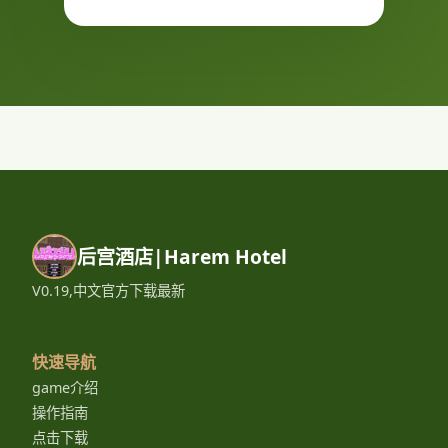
后宫酒店|Harem Hotel
V0.19,中文官方下载最新
快速导航
game介绍
操作指南
点击下载