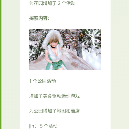
为花园增加了 2 个活动
探索内容：
1 个公园活动
增加了美食驱动迷你游戏
为公园增加了地图和商店
Jin： 5 个活动