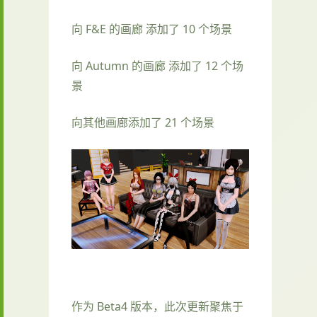
向 F&E 的画廊 添加了 10 个场景
向 Autumn 的画廊 添加了 12 个场
景
向其他画廊添加了 21 个场景
作为 Beta4 版本，此次更新聚焦于