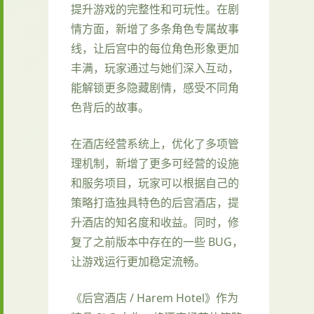
提升游戏的完整性和可玩性。在剧
情方面，新增了多条角色专属故事
线，让后宫中的每位角色形象更加
丰满，玩家通过与她们深入互动，
能解锁更多隐藏剧情，感受不同角
色背后的故事。
在酒店经营系统上，优化了多项管
理机制，新增了更多可经营的设施
和服务项目，玩家可以根据自己的
策略打造独具特色的后宫酒店，提
升酒店的知名度和收益。同时，修
复了之前版本中存在的一些 BUG，
让游戏运行更加稳定流畅。
《后宫酒店 / Harem Hotel》作为