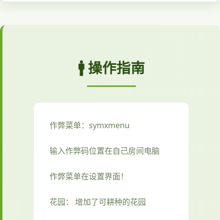
🚹 操作指南
作弊菜单：symxmenu
输入作弊码位置在自己房间电脑
作弊菜单在设置界面！
花园： 增加了可耕种的花园