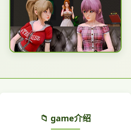
📁 game介绍